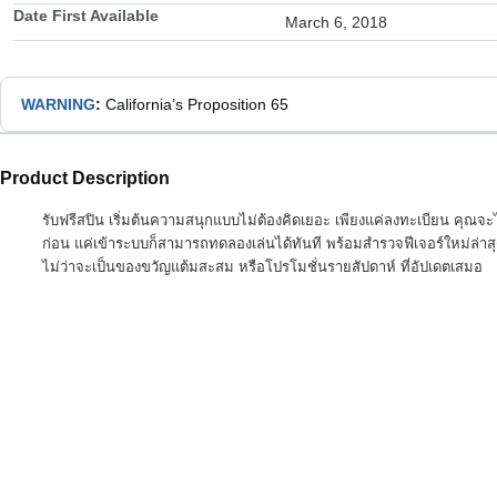
Date First Available
March 6, 2018
WARNING
:
California’s Proposition 65
Product Description
รับฟรีสปิน เริ่มต้นความสนุกแบบไม่ต้องคิดเยอะ เพียงแค่ลงทะเบียน คุณจะไ
ก่อน แค่เข้าระบบก็สามารถทดลองเล่นได้ทันที พร้อมสำรวจฟีเจอร์ใหม่ล่าส
ไม่ว่าจะเป็นของขวัญแต้มสะสม หรือโปรโมชั่นรายสัปดาห์ ที่อัปเดตเสมอ