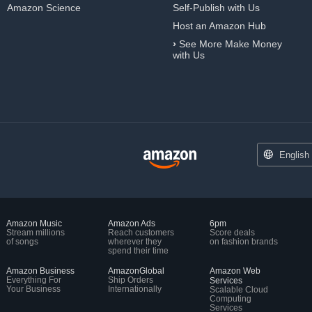
Amazon Science
Self-Publish with Us
Host an Amazon Hub
›
See More Make Money
with Us
English
Amazon Music
Amazon Ads
6pm
Stream millions
Reach customers
Score deals
of songs
wherever they
on fashion brands
spend their time
Amazon Business
AmazonGlobal
Amazon Web
Everything For
Ship Orders
Services
Your Business
Internationally
Scalable Cloud
Computing
Services