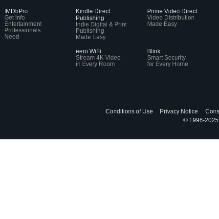
IMDbPro
Kindle Direct
Prime Video Direct
Get Info
Video Distribution
Publishing
Entertainment
Made Easy
Indie Digital & Print
Professionals
Publishing
Need
Made Easy
eero WiFi
Blink
Stream 4K Video
Smart Security
in Every Room
for Every Home
Conditions of Use
Privacy Notice
Cons
© 1996-2025, 