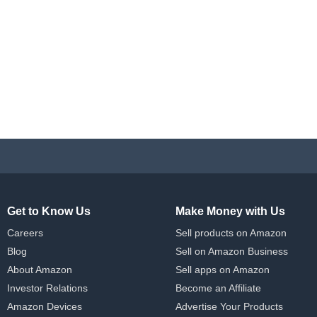
Get to Know Us
Make Money with Us
Careers
Sell products on Amazon
Blog
Sell on Amazon Business
About Amazon
Sell apps on Amazon
Investor Relations
Become an Affiliate
Amazon Devices
Advertise Your Products