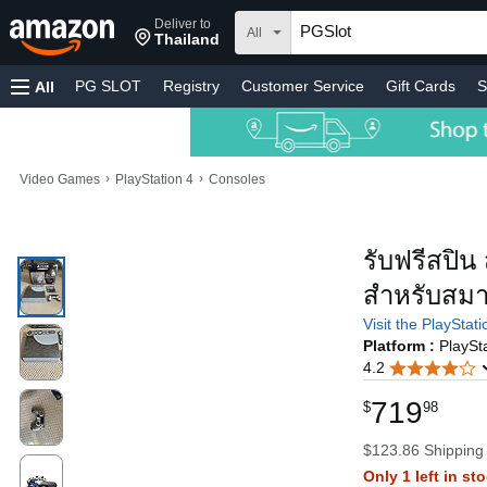
Deliver to
All
Thailand
PG SLOT
Registry
Customer Service
Gift Cards
S
All
›
›
Video Games
PlayStation 4
Consoles
รับฟรีสปิน 
สำหรับสมาช
Visit the PlayStat
Platform :
PlaySt
4.2
719
$
98
$123.86 Shipping
Only 1 left in st