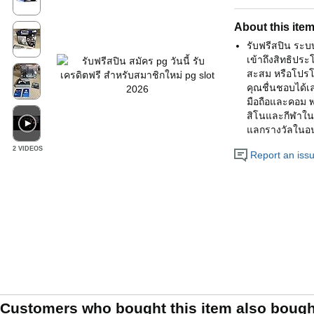
About this ite
รับฟรีสปิน ระ
เข้าถึงสิทธิประ
สะสม หรือโปรโมช
คุณชื่นชอบได้เ
มือถือและคอม 
สิโนและกีฬาในท
แลกรางวัลในอ
2 VIDEOS
Report an issue
Customers who bought this item also bough