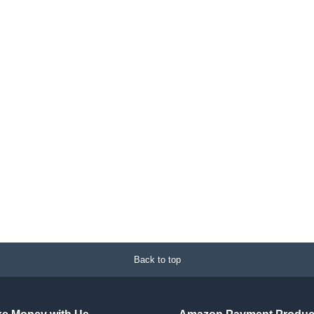
Back to top