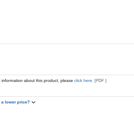
 information about this product, please
click here.
[PDF ]
t a lower price?