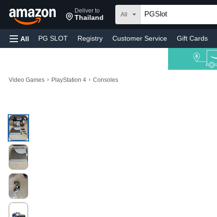
Deliver to
All
Thailand
PG SLOT
Registry
Customer Service
Gift Cards
All
›
›
Video Games
PlayStation 4
Consoles