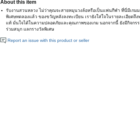
About this item
รับงานสวนหลวง ไม่ว่าคุณจะสายหมุนวงล้อหรือเป็นแฟนกีฬา ที่นี่มีเกมมา
พิเศษทดลองแล้ว ของขวัญหลังลงทะเบียน เรายังใส่ใจในรายละเอียดถึงทุก
แท้ มั่นใจได้ในความปลอดภัยและคุณภาพของเกม นอกจากนี้ ยังมีกิจกรรม
ร่วมสนุก แลกรางวัลพิเศษ
Report an issue with this product or seller