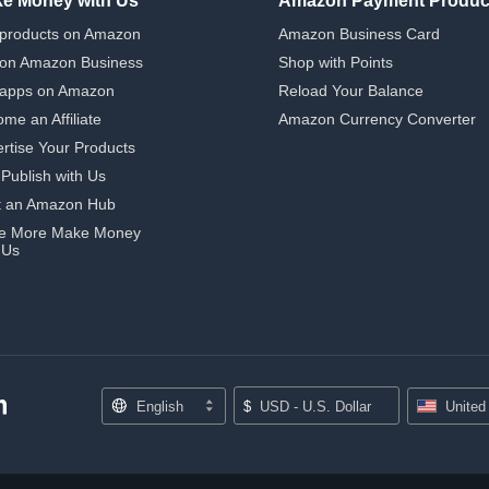
e Money with Us
Amazon Payment Produc
 products on Amazon
Amazon Business Card
 on Amazon Business
Shop with Points
 apps on Amazon
Reload Your Balance
me an Affiliate
Amazon Currency Converter
rtise Your Products
-Publish with Us
t an Amazon Hub
e More Make Money
 Us
English
$
USD - U.S. Dollar
United