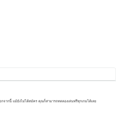
อกจากนี้ แม้ยังไม่ได้สมัคร คุณก็สามารถทดลองเล่นฟรีทุกเกมได้เลย