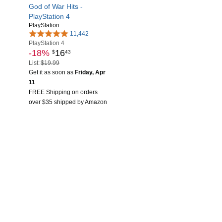
God of War Hits -
PlayStation 4
PlayStation
11,442
PlayStation 4
-18%
16
$
43
List:
$19.99
Get it as soon as
Friday, Apr
11
FREE Shipping on orders
over $35 shipped by Amazon