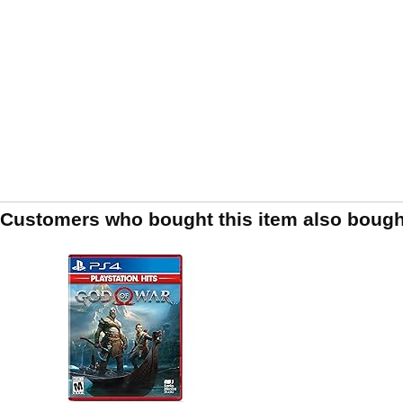
Customers who bought this item also bough