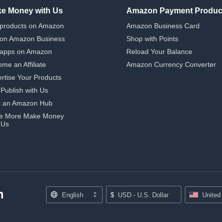
e Money with Us
Amazon Payment Produc
 products on Amazon
Amazon Business Card
 on Amazon Business
Shop with Points
 apps on Amazon
Reload Your Balance
me an Affiliate
Amazon Currency Converter
rtise Your Products
-Publish with Us
t an Amazon Hub
e More Make Money
 Us
English
$
USD - U.S. Dollar
United