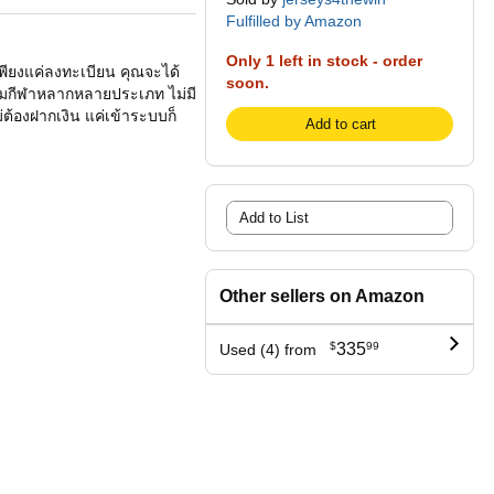
Fulfilled by Amazon
Only 1 left in stock - order
พียงแค่ลงทะเบียน คุณจะได้
soon.
นเกมกีฬาหลากหลายประเภท ไม่มี
ต้องฝากเงิน แค่เข้าระบบก็
Add to cart
Add to List
Other sellers on Amazon
$
335
99
Used (4) from