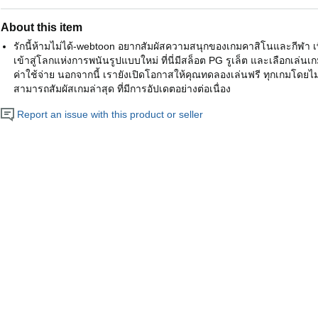
About this item
รักนี้ห้ามไม่ได้-webtoon อยากสัมผัสความสนุกของเกมคาสิโนและกีฬา เ
เข้าสู่โลกแห่งการพนันรูปแบบใหม่ ที่นี่มีสล็อต PG รูเล็ต และเลือกเล่
ค่าใช้จ่าย นอกจากนี้ เรายังเปิดโอกาสให้คุณทดลองเล่นฟรี ทุกเกมโดยไม่
สามารถสัมผัสเกมล่าสุด ที่มีการอัปเดตอย่างต่อเนื่อง
Report an issue with this product or seller