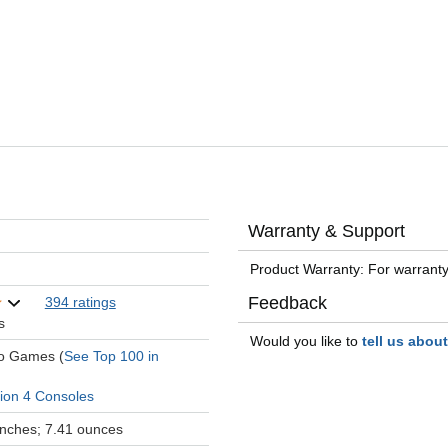
Warranty & Support
Product Warranty: For warranty
Feedback
394 ratings
s
Would you like to
tell us abou
eo Games (
See Top 100 in
tion 4 Consoles
 inches; 7.41 ounces