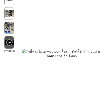
2 VIDEOS