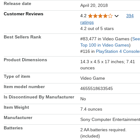
Release date
April 20, 2018
Customer Reviews
4.2
394
ratings
4.2 out of 5 stars
Best Sellers Rank
#83,477 in Video Games (
See
Top 100 in Video Games
)
#116 in
PlayStation 4 Console
Product Dimensions
14.3 x 4.5 x 17 inches; 7.41
ounces
Type of item
Video Game
Item model number
4655518633545
Is Discontinued By Manufacturer
No
Item Weight
7.4 ounces
Manufacturer
Sony Computer Entertainmen
Batteries
2 AA batteries required.
(included)