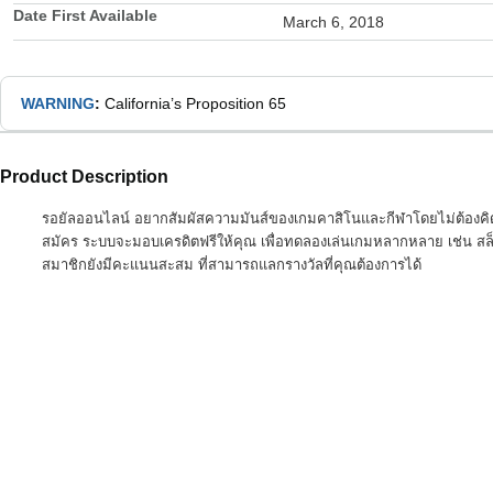
Date First Available
March 6, 2018
WARNING
:
California’s Proposition 65
Product Description
รอยัลออนไลน์ อยากสัมผัสความมันส์ของเกมคาสิโนและกีฬาโดยไม่ต้องคิดเ
สมัคร ระบบจะมอบเครดิตฟรีให้คุณ เพื่อทดลองเล่นเกมหลากหลาย เช่น สล็อ
สมาชิกยังมีคะแนนสะสม ที่สามารถแลกรางวัลที่คุณต้องการได้