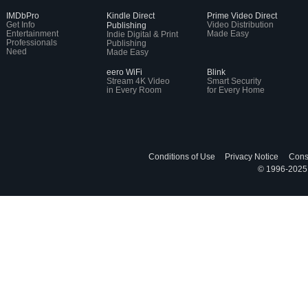
IMDbPro
Kindle Direct
Prime Video Direct
Get Info
Video Distribution
Publishing
Entertainment
Made Easy
Indie Digital & Print
Professionals
Publishing
Need
Made Easy
eero WiFi
Blink
Stream 4K Video
Smart Security
in Every Room
for Every Home
Conditions of Use
Privacy Notice
Cons
© 1996-2025, 