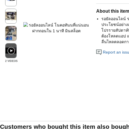
About this ite
รอยัลออนไลน์ ร
ประโยชน์อย่างเ
โปรรายสัปดาห์ที
ต้องโหลดแอป แ
ลื่นไหลตลอดกา
Report an issue
2 VIDEOS
Customers who bought this item also bough