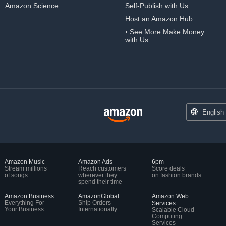
Amazon Science
Self-Publish with Us
Host an Amazon Hub
›
See More Make Money
with Us
English
Amazon Music
Amazon Ads
6pm
Stream millions
Reach customers
Score deals
of songs
wherever they
on fashion brands
spend their time
Amazon Business
AmazonGlobal
Amazon Web
Everything For
Ship Orders
Services
Your Business
Internationally
Scalable Cloud
Computing
Services