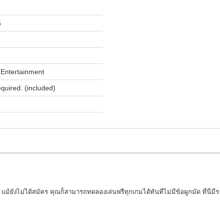
5
Entertainment
equired. (included)
้ยังไม่ได้สมัคร คุณก็สามารถทดลองเล่นฟรีทุกเกมได้ทันทีไม่มีข้อผูกมัด ที่นี่มีระ