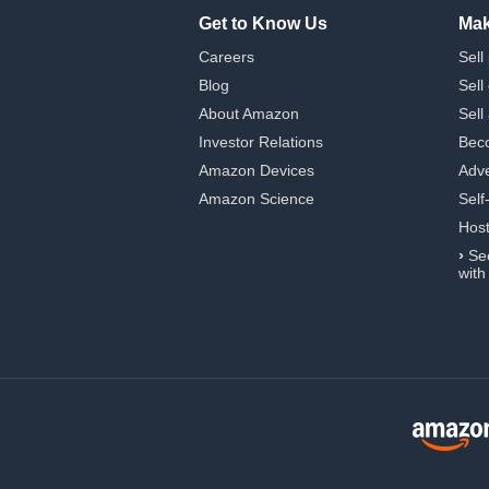
Get to Know Us
Mak
Careers
Sell
Blog
Sell
About Amazon
Sell
Investor Relations
Beco
Amazon Devices
Adve
Amazon Science
Self
Hos
›
Se
with