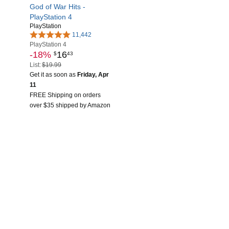
God of War Hits -
PlayStation 4
PlayStation
11,442
PlayStation 4
-18%
16
$
43
List:
$19.99
Get it as soon as
Friday, Apr
11
FREE Shipping on orders
over $35 shipped by Amazon