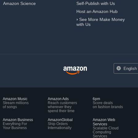
Amazon Science
Self-Publish with Us
Host an Amazon Hub
›
See More Make Money
with Us
English
Amazon Music
Amazon Ads
6pm
Stream millions
Reach customers
Score deals
of songs
wherever they
on fashion brands
spend their time
Amazon Business
AmazonGlobal
Amazon Web
Everything For
Ship Orders
Services
Your Business
Internationally
Scalable Cloud
Computing
Services