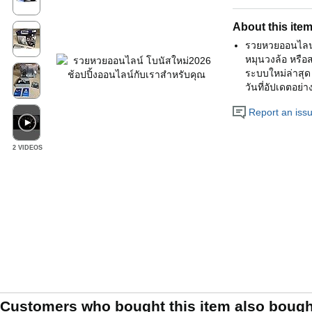
About this ite
รวยหวยออนไลน์ ท
หมุนวงล้อ หรือ
ระบบใหม่ล่าสุด 
วันที่อัปเดตอย่าง
Report an issue
2 VIDEOS
Customers who bought this item also bough