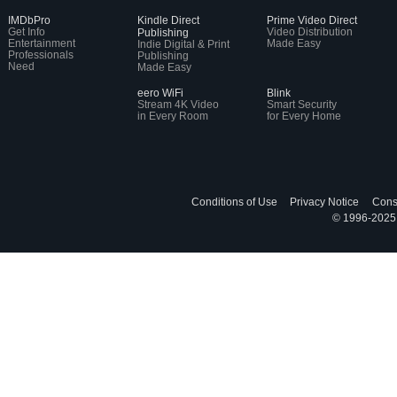
IMDbPro
Kindle Direct
Prime Video Direct
Get Info
Video Distribution
Publishing
Entertainment
Made Easy
Indie Digital & Print
Professionals
Publishing
Need
Made Easy
eero WiFi
Blink
Stream 4K Video
Smart Security
in Every Room
for Every Home
Conditions of Use
Privacy Notice
Cons
© 1996-2025, 