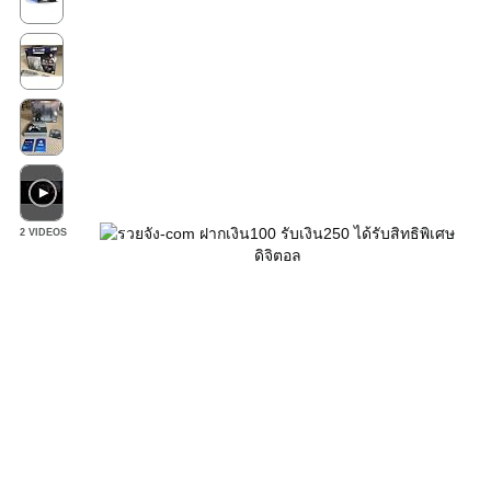
2 VIDEOS