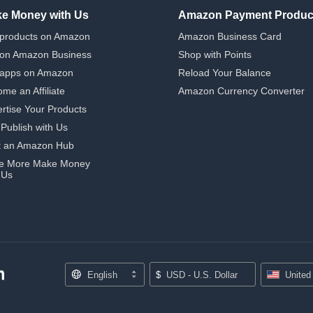
e Money with Us
Amazon Payment Produc
 products on Amazon
Amazon Business Card
 on Amazon Business
Shop with Points
 apps on Amazon
Reload Your Balance
me an Affiliate
Amazon Currency Converter
rtise Your Products
-Publish with Us
t an Amazon Hub
e More Make Money
 Us
English
$
USD - U.S. Dollar
United