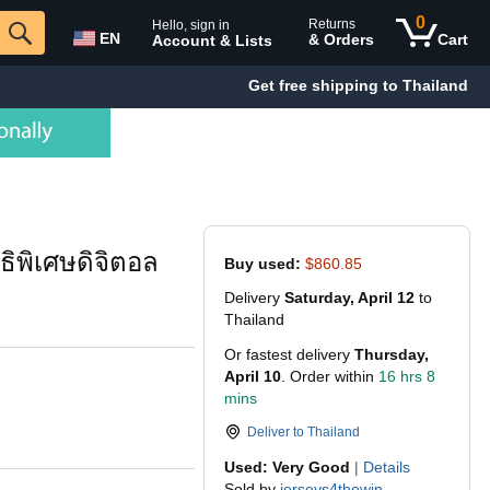
0
Returns
Hello, sign in
EN
& Orders
Cart
Account & Lists
Get free shipping to Thailand
ธิพิเศษดิจิตอล
Buy used:
$860.85
Delivery
Saturday, April 12
to
Thailand
Or fastest delivery
Thursday,
April 10
. Order within
16 hrs 8
mins
Deliver to
Thailand
Used: Very Good
|
Details
Sold by
jerseys4thewin