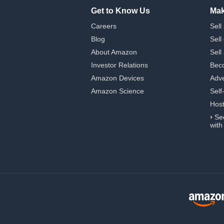
Get to Know Us
Mak
Careers
Sell
Blog
Sell
About Amazon
Sell
Investor Relations
Beco
Amazon Devices
Adve
Amazon Science
Self
Hos
›
Se
with