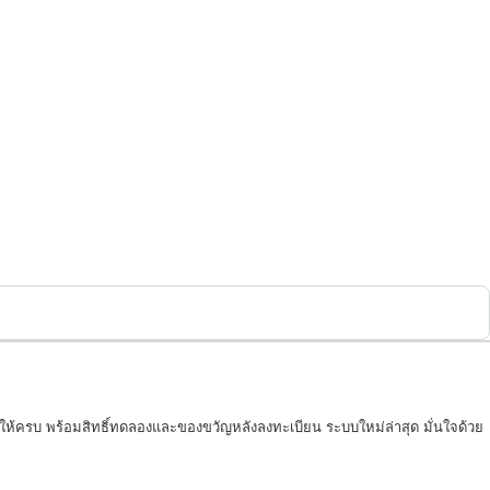
มีให้ครบ พร้อมสิทธิ์ทดลองและของขวัญหลังลงทะเบียน ระบบใหม่ล่าสุด มั่นใจด้วย