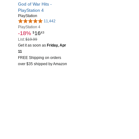
God of War Hits -
PlayStation 4
PlayStation
11,442
PlayStation 4
-18%
16
$
43
List:
$19.99
Get it as soon as
Friday, Apr
11
FREE Shipping on orders
over $35 shipped by Amazon