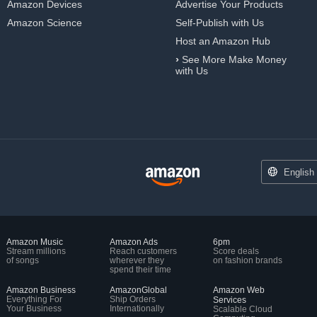
Amazon Devices
Advertise Your Products
Amazon Science
Self-Publish with Us
Host an Amazon Hub
›
See More Make Money
with Us
English
Amazon Music
Amazon Ads
6pm
Stream millions
Reach customers
Score deals
of songs
wherever they
on fashion brands
spend their time
Amazon Business
AmazonGlobal
Amazon Web
Everything For
Ship Orders
Services
Your Business
Internationally
Scalable Cloud