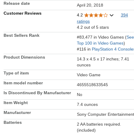
Release date
April 20, 2018
Customer Reviews
4.2
394
ratings
4.2 out of 5 stars
Best Sellers Rank
#83,477 in Video Games (
See
Top 100 in Video Games
)
#116 in
PlayStation 4 Console
Product Dimensions
14.3 x 4.5 x 17 inches; 7.41
ounces
Type of item
Video Game
Item model number
4655518633545
Is Discontinued By Manufacturer
No
Item Weight
7.4 ounces
Manufacturer
Sony Computer Entertainmen
Batteries
2 AA batteries required.
(included)