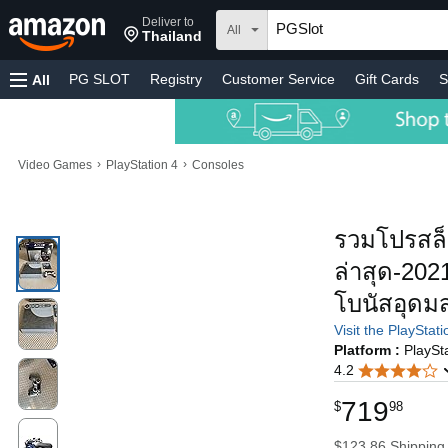
Deliver to
All
Thailand
PG SLOT
Registry
Customer Service
Gift Cards
S
All
›
›
Video Games
PlayStation 4
Consoles
รวมโปรสล็
ล่าสุด-202
โบนัสอุดม
Visit the PlayStat
Platform :
PlaySt
4.2
719
$
98
$123.86 Shipping