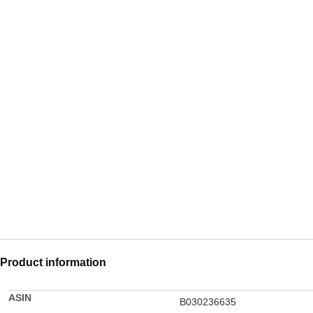
Product information
ASIN
B030236635