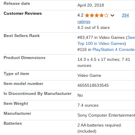
Release date
April 20, 2018
Customer Reviews
4.2
394
ratings
4.2 out of 5 stars
Best Sellers Rank
#83,477 in Video Games (
See
Top 100 in Video Games
)
#116 in
PlayStation 4 Console
Product Dimensions
14.3 x 4.5 x 17 inches; 7.41
ounces
Type of item
Video Game
Item model number
4655518633545
Is Discontinued By Manufacturer
No
Item Weight
7.4 ounces
Manufacturer
Sony Computer Entertainmen
Batteries
2 AA batteries required.
(included)