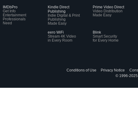
IMDbPro
Kindle Direct
Prime Video Direct
Get Info
Video Distribution
Publishing
Entertainment
Made Easy
Indie Digital & Print
Professionals
Publishing
Need
Made Easy
eero WiFi
Blink
Stream 4K Video
Smart Security
in Every Room
for Every Home
Conditions of Use
Privacy Notice
Cons
© 1996-2025, 