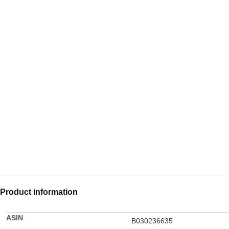
Product information
ASIN
B030236635