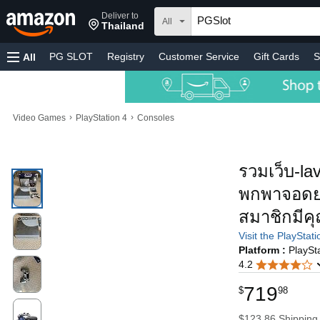
Deliver to
All
Thailand
PG SLOT
Registry
Customer Service
Gift Cards
S
All
›
›
Video Games
PlayStation 4
Consoles
รวมเว็บ-la
พกพาจอดยอด
สมาชิกมีค
Visit the PlayStat
Platform :
PlaySt
4.2
719
$
98
$123.86 Shipping