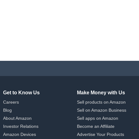
Get to Know Us
Make Money with Us
Careers
Sell products on Amazon
Blog
Sell on Amazon Business
About Amazon
Sell apps on Amazon
Investor Relations
Become an Affiliate
Amazon Devices
Advertise Your Products