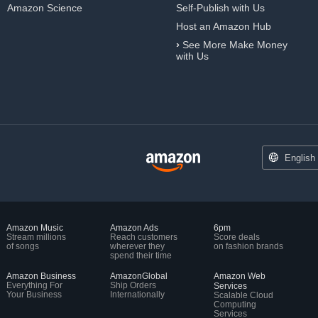
Amazon Science
Self-Publish with Us
Host an Amazon Hub
›
See More Make Money
with Us
English
Amazon Music
Amazon Ads
6pm
Stream millions
Reach customers
Score deals
of songs
wherever they
on fashion brands
spend their time
Amazon Business
AmazonGlobal
Amazon Web
Everything For
Ship Orders
Services
Your Business
Internationally
Scalable Cloud
Computing
Services