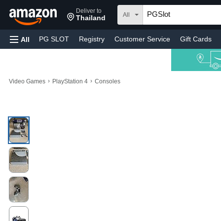
Deliver to
All
Thailand
PG SLOT
Registry
Customer Service
Gift Cards
All
›
›
Video Games
PlayStation 4
Consoles