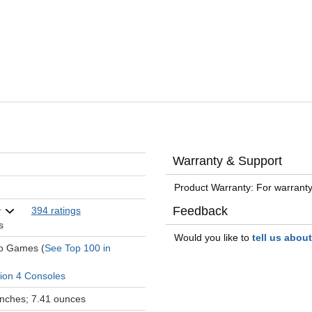
Warranty & Support
Product Warranty: For warranty
Feedback
394 ratings
s
Would you like to
tell us abou
eo Games (
See Top 100 in
tion 4 Consoles
 inches; 7.41 ounces