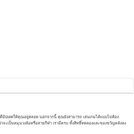
ี่อัปเดตให้คุณอยู่ตลอด นอกจากนี้ คุณยังสามารถ เล่นเกมได้แบบไม่ต้อง
าจะเป็นหมุนวงล้อหรือสายกีฬา เรามีครบ ทั้งสิทธิ์ทดลองและของขวัญหลังลง