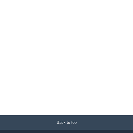
Back to top