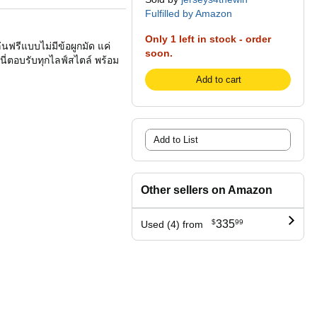
Fulfilled by Amazon
Only 1 left in stock - order
นฟรีแบบไม่มีข้อผูกมัด แค่
soon.
นี่ตอบรับทุกไลฟ์สไตล์ พร้อม
Add to cart
Add to List
Other sellers on Amazon
$
335
99
Used (4) from