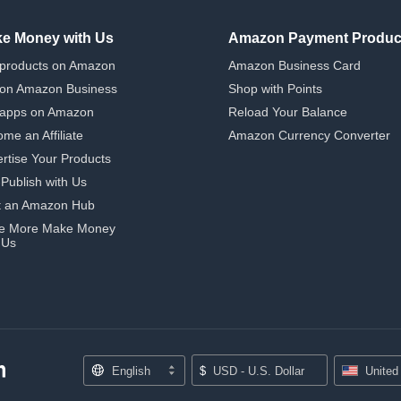
e Money with Us
Amazon Payment Produc
 products on Amazon
Amazon Business Card
 on Amazon Business
Shop with Points
 apps on Amazon
Reload Your Balance
me an Affiliate
Amazon Currency Converter
rtise Your Products
-Publish with Us
t an Amazon Hub
e More Make Money
 Us
English
$
USD - U.S. Dollar
United