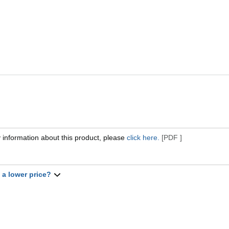
 information about this product, please
click here.
[PDF ]
t a lower price?