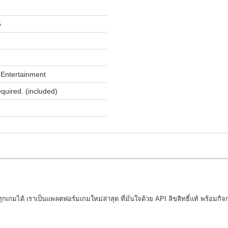
5
Entertainment
equired. (included)
ได้ เราเป็นแพลตฟอร์มเกมใหม่ล่าสุด ที่มั่นใจด้วย API ลิขสิทธิ์แท้ พร้อมกิจกรรมร