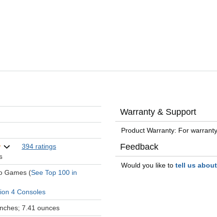
Warranty & Support
Product Warranty: For warranty
Feedback
394 ratings
s
Would you like to
tell us abou
eo Games (
See Top 100 in
tion 4 Consoles
 inches; 7.41 ounces