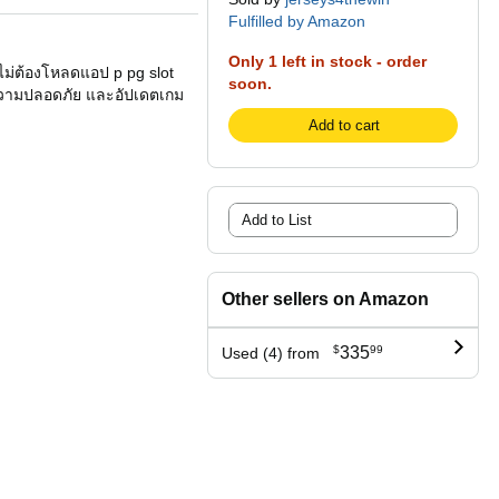
Fulfilled by Amazon
Only 1 left in stock - order
ไม่ต้องโหลดแอป p pg slot
soon.
นใจความปลอดภัย และอัปเดตเกม
Add to cart
Add to List
Other sellers on Amazon
$
335
99
Used (4) from