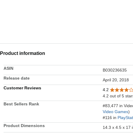
Product information
ASIN
B030236635
Release date
April 20, 2018
Customer Reviews
4.2
4.2 out of 5 star
Best Sellers Rank
#83,477 in Vid
Video Games
)
#116 in
PlaySta
Product Dimensions
14.3 x 4.5 x 17