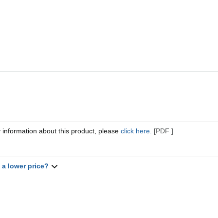
 information about this product, please
click here.
[PDF ]
t a lower price?