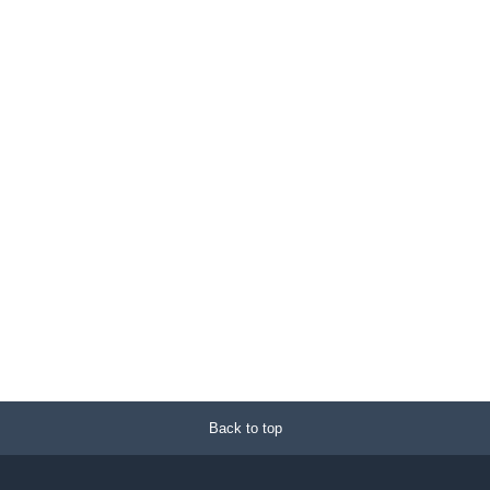
Back to top