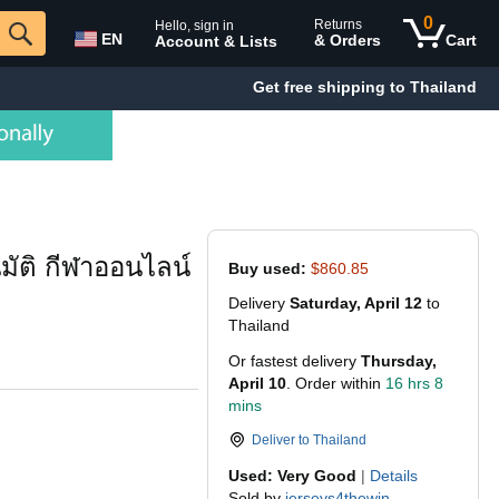
0
Returns
Hello, sign in
EN
& Orders
Cart
Account & Lists
Get free shipping to Thailand
ัติ กีฬาออนไลน์
Buy used:
$860.85
Delivery
Saturday, April 12
to
Thailand
Or fastest delivery
Thursday,
April 10
. Order within
16 hrs 8
mins
Deliver to
Thailand
Used: Very Good
|
Details
Sold by
jerseys4thewin