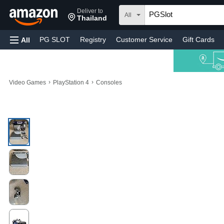
Deliver to
All
Thailand
PG SLOT
Registry
Customer Service
Gift Cards
All
›
›
Video Games
PlayStation 4
Consoles