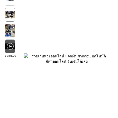
2 VIDEOS