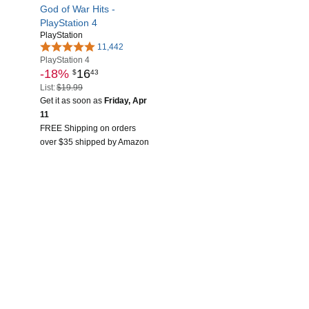
God of War Hits -
PlayStation 4
PlayStation
11,442
PlayStation 4
-18%
16
$
43
List:
$19.99
Get it as soon as
Friday, Apr
11
FREE Shipping on orders
over $35 shipped by Amazon