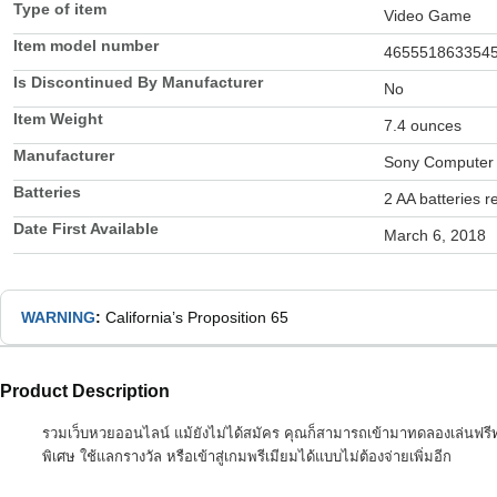
Type of item
Video Game
Item model number
465551863354
Is Discontinued By Manufacturer
No
Item Weight
7.4 ounces
Manufacturer
Sony Computer 
Batteries
2 AA batteries r
Date First Available
March 6, 2018
WARNING
:
California’s Proposition 65
Product Description
รวมเว็บหวยออนไลน์ แม้ยังไม่ได้สมัคร คุณก็สามารถเข้ามาทดลองเล่นฟรีทุกเกม
พิเศษ ใช้แลกรางวัล หรือเข้าสู่เกมพรีเมียมได้แบบไม่ต้องจ่ายเพิ่มอีก