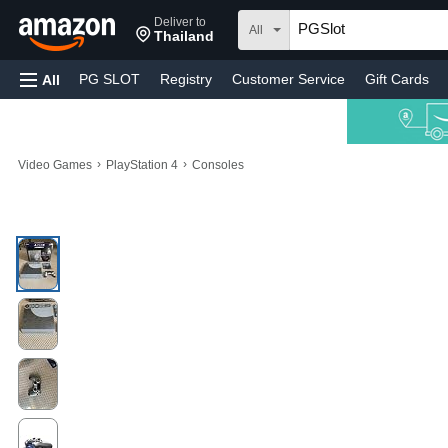
Deliver to
All
Thailand
PG SLOT
Registry
Customer Service
Gift Cards
All
›
›
Video Games
PlayStation 4
Consoles