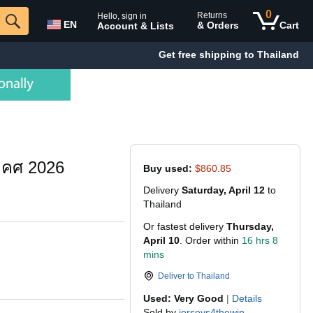
0
Returns
Hello, sign in
EN
& Orders
Cart
Account & Lists
Get free shipping to Thailand
ี คศ 2026
Buy used:
$860.85
Delivery
Saturday, April 12
to
Thailand
Or fastest delivery
Thursday,
April 10
. Order within
16 hrs 8
mins
Deliver to
Thailand
Used: Very Good
|
Details
Sold by
jerseys4thewin