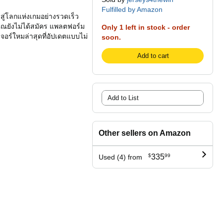
Fulfilled by Amazon
สู่โลกแห่งเกมอย่างรวดเร็ว
้คุณยังไม่ได้สมัคร แพลตฟอร์ม
Only 1 left in stock - order
จอร์ใหมล่าสุดที่อัปเดตแบบไม่
soon.
Add to cart
Add to List
Other sellers on Amazon
$
335
99
Used (4) from