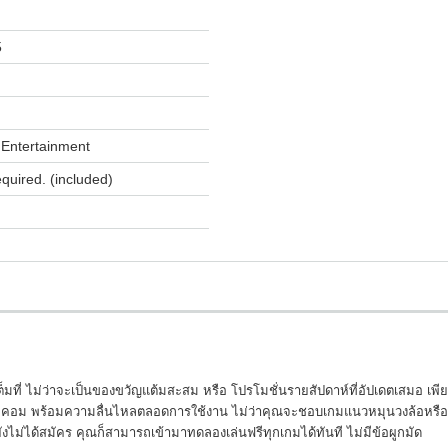
5
Entertainment
equired. (included)
มที่ ไม่ว่าจะเป็นของขวัญแต้มสะสม หรือ โปรโมชั่นรายสัปดาห์ที่อัปเดตเสมอ เพี
ละคอม พร้อมความลื่นไหลตลอดการใช้งาน ไม่ว่าคุณจะชอบเกมแนวหมุนวงล้อหรือสายก
ม้ยังไม่ได้สมัคร คุณก็สามารถเข้ามาทดลองเล่นฟรีทุกเกมได้ทันที ไม่มีข้อผูกมัด