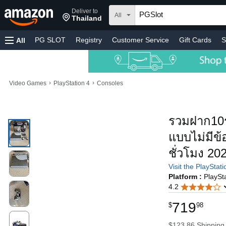
Deliver to
All
Thailand
PG SLOT
Registry
Customer Service
Gift Cards
S
All
›
›
Video Games
PlayStation 4
Consoles
รวมฝาก10รั
แบบไม่มีข้
ชั่วโมง 20
Visit the PlayStat
Platform :
PlaySt
4.2
719
$
98
$123.86 Shipping