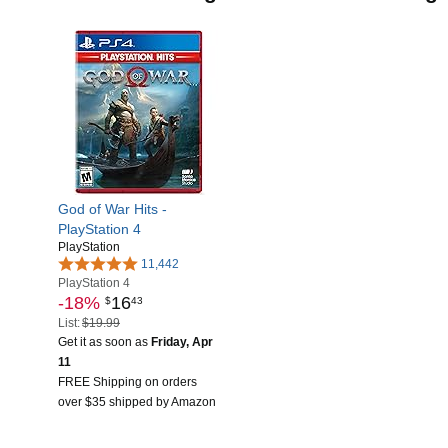
God of War Hits -
PlayStation 4
PlayStation
11,442
PlayStation 4
-18%
16
$
43
List:
$19.99
Get it as soon as
Friday, Apr
11
FREE Shipping on orders
over $35 shipped by Amazon