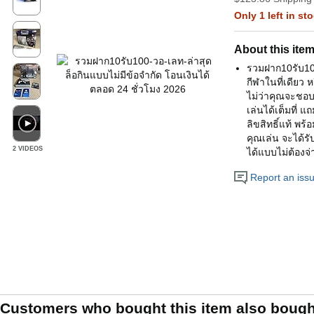
Only 1 left in st
About this ite
รวมฝาก10รับ10
กีฬาในที่เดียว 
ไม่ว่าคุณจะชอบ
เล่นได้เต็มที่ แ
ลิขสิทธิ์แท้ พร้
คุณเล่น จะได้รั
2 VIDEOS
ได้แบบไม่ต้องจ่า
Report an issue
Customers who bought this item also bough