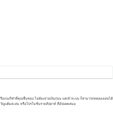
อเกมกีฬาที่คุณชื่นชอบ ไม่ต้องจ่ายเงินก่อน แค่เข้าระบบ ก็สามารถทดลองเล่นได้
ขวัญแต้มสะสม หรือโปรโมชั่นรายสัปดาห์ ที่อัปเดตเสมอ