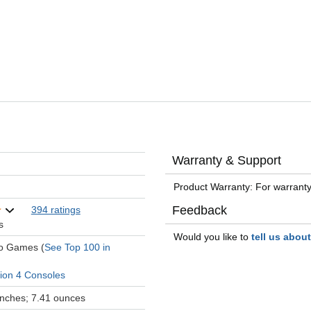
Warranty & Support
Product Warranty: For warranty
Feedback
394 ratings
s
Would you like to
tell us abou
eo Games (
See Top 100 in
tion 4 Consoles
 inches; 7.41 ounces