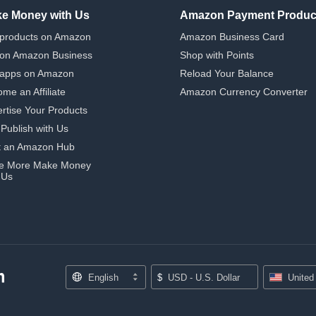
e Money with Us
Amazon Payment Produc
 products on Amazon
Amazon Business Card
 on Amazon Business
Shop with Points
 apps on Amazon
Reload Your Balance
me an Affiliate
Amazon Currency Converter
rtise Your Products
-Publish with Us
t an Amazon Hub
e More Make Money
 Us
English
$
USD - U.S. Dollar
United