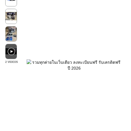
2 VIDEOS