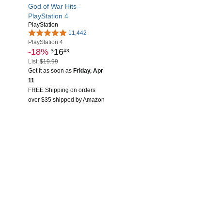
God of War Hits -
PlayStation 4
PlayStation
11,442
PlayStation 4
-18%
16
$
43
List:
$19.99
Get it as soon as
Friday, Apr
11
FREE Shipping on orders
over $35 shipped by Amazon