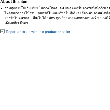
About this item
รวมทุกค่ายในเว็บเดียว ไม่ต้องโหลดแอป แพลตฟอร์มรองรับทั้งมือถือแลคอ
ไหลตลอดการใช้งาน เกมคาสิโนและกีฬาในที่เดียว เลือกเล่นตามสไตล
รางวัลในอนาคต แม้ยังไม่ได้สมัคร คุณก็สามารถทดลองเล่นฟรี ทุกเกมได้ก
เพียงคลิกเข้ามา
Report an issue with this product or seller