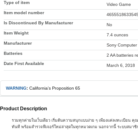
Type of item
Video Game
Item model number
465551863354
Is Discontinued By Manufacturer
No
Item Weight
7.4 ounces
Manufacturer
Sony Computer 
Batteries
2 AA batteries r
Date First Available
March 6, 2018
WARNING
:
California’s Proposition 65
Product Description
รวมทุกค่ายในเว็บเดียว เริ่มต้นความสนุกแบบง่าย ๆ เพียงแค่ลงทะเบียน ค
ทันที พร้อมสำรวจฟีเจอร์ใหม่ล่าสุดในทุกหมวดเกม นอกจากนี้ ระบบสมาชิกข