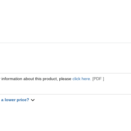
 information about this product, please
click here.
[PDF ]
t a lower price?