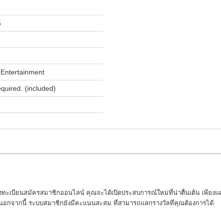
5
Entertainment
equired. (included)
ทะเบียนสมัครสมาชิกออนไลน์ คุณจะได้เปิดประสบการณ์ใหม่ที่น่าตื่นเต้น เพียง
่ นอกจากนี้ ระบบสมาชิกยังมีคะแนนสะสม ที่สามารถแลกรางวัลที่คุณต้องการได้