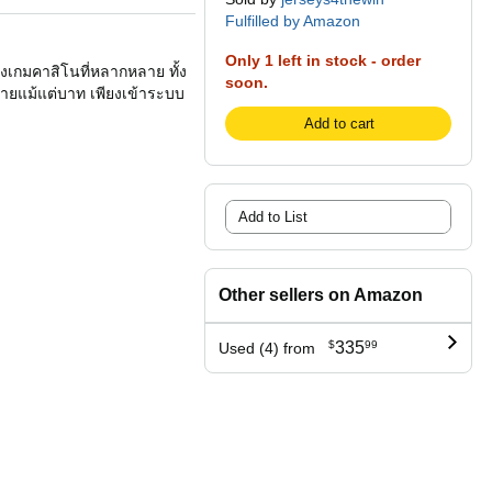
Fulfilled by Amazon
Only 1 left in stock - order
องเกมคาสิโนที่หลากหลาย ทั้ง
soon.
จ่ายแม้แต่บาท เพียงเข้าระบบ
Add to cart
Add to List
Other sellers on Amazon
$
335
99
Used (4) from