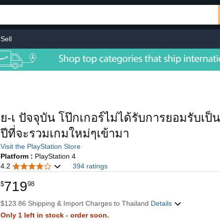
Sell
ย-เ ปัจจุบัน โป๊กเกอร์ไม่ได้รับการยอมรับเป
ปีที่จะรวมเกมใหม่ๆเข้ามา
Visit the PlayStation Store
Platform :
PlayStation 4
4.2
394 ratings
719
$
98
$123.86 Shipping & Import Charges to Thailand
Details
Only 1 left in stock - order soon.