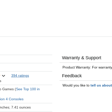
Warranty & Support
Product Warranty: For warranty
Feedback
394 ratings
s
Would you like to
tell us abou
eo Games (
See Top 100 in
tion 4 Consoles
 inches; 7.41 ounces