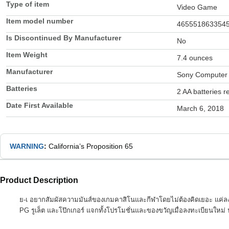
Type of item
Video Game
Item model number
465551863354
Is Discontinued By Manufacturer
No
Item Weight
7.4 ounces
Manufacturer
Sony Computer 
Batteries
2 AA batteries r
Date First Available
March 6, 2018
WARNING
:
California’s Proposition 65
Product Description
ย-เ อยากสัมผัสความมันส์ของเกมคาสิโนและกีฬาโดยไม่ต้องคิดเยอะ แค่ลง
PG รูเล็ต และโป๊กเกอร์ แจกทั้งโปรโมชั่นและของขวัญเมื่อลงทะเบียนใหม