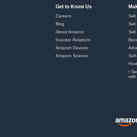
Get to Know Us
Mak
Careers
Sell
Blog
Sell
About Amazon
Sell
Investor Relations
Beco
Amazon Devices
Adve
Amazon Science
Self
Hos
›
Se
with