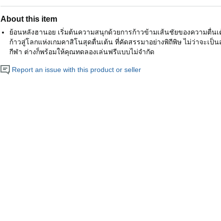
About this item
ย้อนหลังฮานอย เริ่มต้นความสนุกด้วยการก้าวข้ามเส้นชัยของความตื่นเ
ก้าวสู่โลกแห่งเกมคาสิโนสุดตื่นเต้น ที่คัดสรรมาอย่างพิถีพิษ ไม่ว่าจะเป็
กีฬา ต่างก็พร้อมให้คุณทดลองเล่นฟรีแบบไม่จำกัด
Report an issue with this product or seller