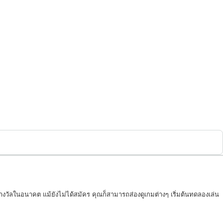
วัลในอนาคต แม้ยังไม่ได้สมัคร คุณก็สามารถส่องดูเกมต่างๆ เริ่มต้นทดลองเล่น