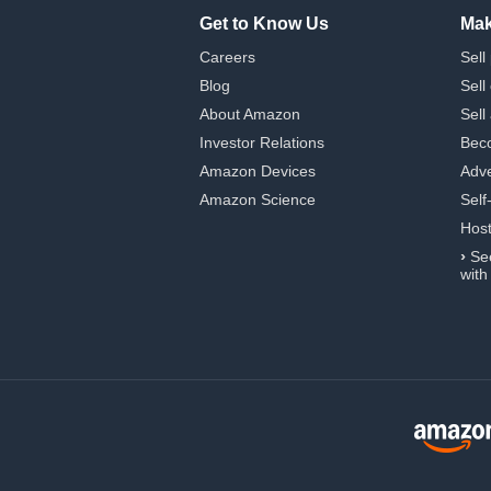
Get to Know Us
Mak
Careers
Sell
Blog
Sell
About Amazon
Sell
Investor Relations
Beco
Amazon Devices
Adve
Amazon Science
Self
Hos
›
Se
with