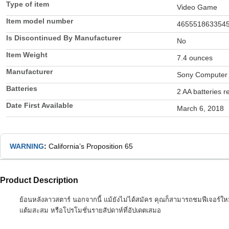
Type of item
Video Game
Item model number
465551863354
Is Discontinued By Manufacturer
No
Item Weight
7.4 ounces
Manufacturer
Sony Computer 
Batteries
2 AA batteries r
Date First Available
March 6, 2018
WARNING
:
California’s Proposition 65
Product Description
ย้อนหลังลาวสตาร์ นอกจากนี้ แม้ยังไม่ได้สมัคร คุณก็สามารถชมฟีเจอร์ให
แต้มสะสม หรือโปรโมชั่นรายสัปดาห์ที่อัปเดตเสมอ