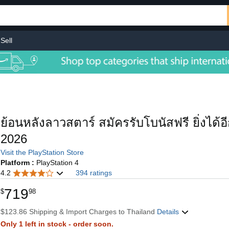
Sell
ย้อนหลังลาวสตาร์ สมัครรับโบนัสฟรี ยิ่งได้อีก
2026
Visit the PlayStation Store
Platform :
PlayStation 4
4.2
394 ratings
719
$
98
$123.86 Shipping & Import Charges to Thailand
Details
Only 1 left in stock - order soon.