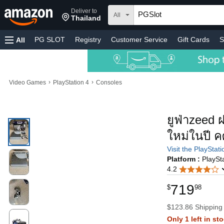
Deliver to
All
Thailand
PG SLOT
Registry
Customer Service
Gift Cards
S
All
›
›
Video Games
PlayStation 4
Consoles
ยูฟ่าzeed 
ใหม่ในปี 
Visit the PlayStat
Platform :
PlaySt
4.2
719
$
98
$123.86 Shipping
Only 1 left in st