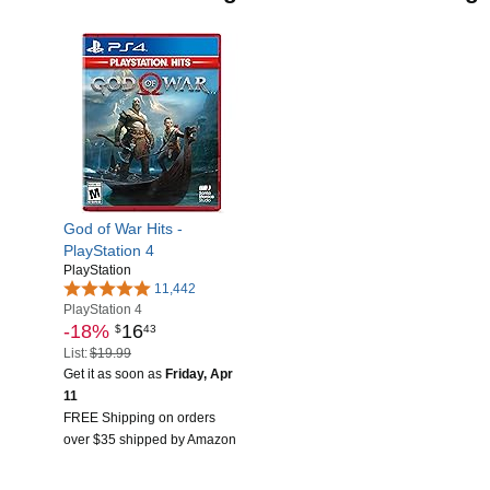
God of War Hits -
PlayStation 4
PlayStation
11,442
PlayStation 4
-18%
16
$
43
List:
$19.99
Get it as soon as
Friday, Apr
11
FREE Shipping on orders
over $35 shipped by Amazon