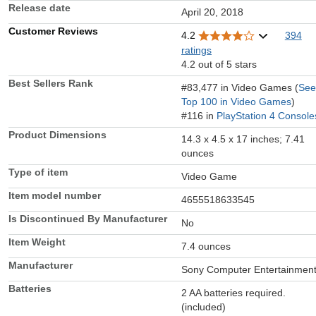
Release date
April 20, 2018
Customer Reviews
4.2
394
ratings
4.2 out of 5 stars
Best Sellers Rank
#83,477 in Video Games (
See
Top 100 in Video Games
)
#116 in
PlayStation 4 Console
Product Dimensions
14.3 x 4.5 x 17 inches; 7.41
ounces
Type of item
Video Game
Item model number
4655518633545
Is Discontinued By Manufacturer
No
Item Weight
7.4 ounces
Manufacturer
Sony Computer Entertainmen
Batteries
2 AA batteries required.
(included)