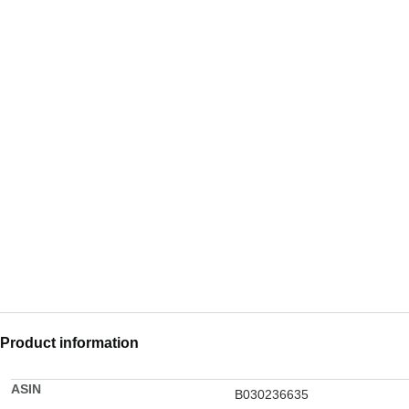
Product information
ASIN
B030236635