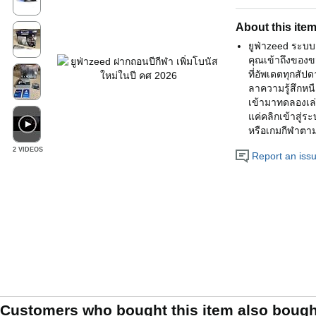
About this ite
ยูฟ่าzeed ระบบ
คุณเข้าถึงของ
ที่อัพเดตทุกสัปด
ลาความรู้สึกหน
เข้ามาทดลองเล่
แค่คลิกเข้าสู่ร
หรือเกมกีฬาตา
2 VIDEOS
Report an issue
Customers who bought this item also bough