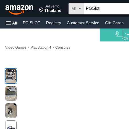
Deliver to
All
Thailand
PG SLOT
Registry
Customer Service
Gift Cards
All
›
›
Video Games
PlayStation 4
Consoles