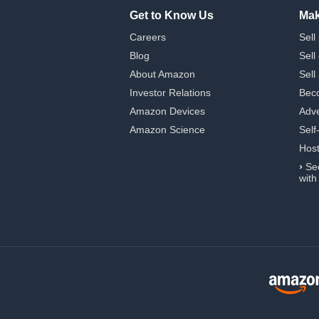
Get to Know Us
Mak
Careers
Sell
Blog
Sell
About Amazon
Sell
Investor Relations
Beco
Amazon Devices
Adve
Amazon Science
Self
Hos
›
Se
with