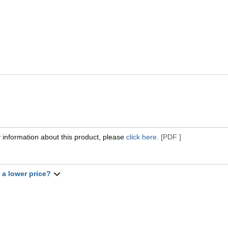
 information about this product, please
click here.
[PDF ]
t a lower price?