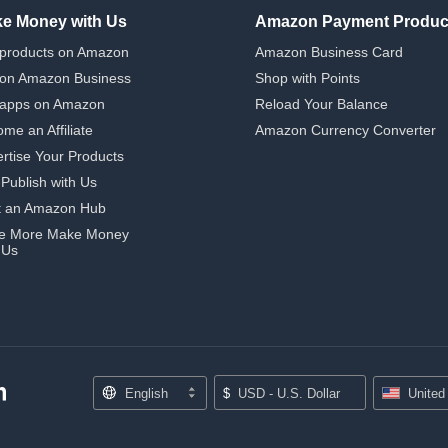
e Money with Us
Amazon Payment Produc
 products on Amazon
Amazon Business Card
 on Amazon Business
Shop with Points
 apps on Amazon
Reload Your Balance
me an Affiliate
Amazon Currency Converter
rtise Your Products
-Publish with Us
t an Amazon Hub
e More Make Money
 Us
English
$
USD - U.S. Dollar
United