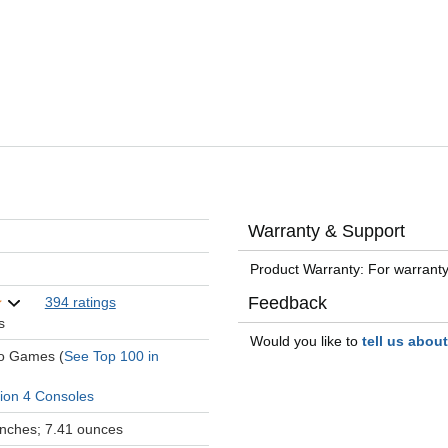
Warranty & Support
Product Warranty: For warranty
Feedback
394 ratings
s
Would you like to
tell us abou
eo Games (
See Top 100 in
tion 4 Consoles
 inches; 7.41 ounces