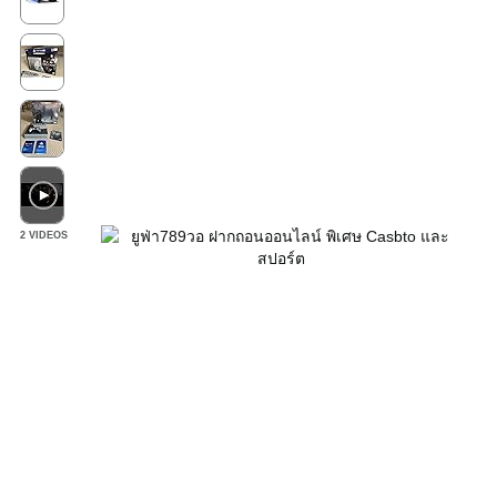
2 VIDEOS