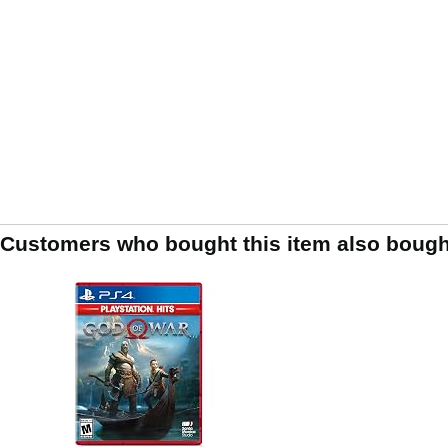
Customers who bought this item also bough