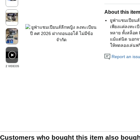
About this ite
ยูฟ่าแชมเปียนส
เพียงแค่ลงทะเ
หลาย ทั้งสล็อต 
แม้แต่นิด นอกจา
ให้ทดลองเล่นฟร
Report an issue
2 VIDEOS
Customers who bought this item also bough