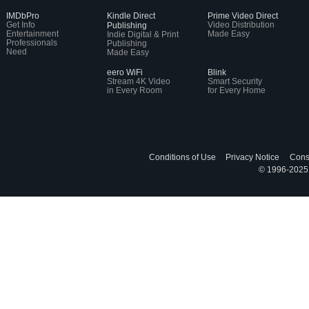
IMDbPro
Kindle Direct
Prime Video Direct
Get Info
Video Distribution
Publishing
Entertainment
Made Easy
Indie Digital & Print
Professionals
Publishing
Need
Made Easy
eero WiFi
Blink
Stream 4K Video
Smart Security
in Every Room
for Every Home
Conditions of Use
Privacy Notice
Cons
© 1996-2025, 