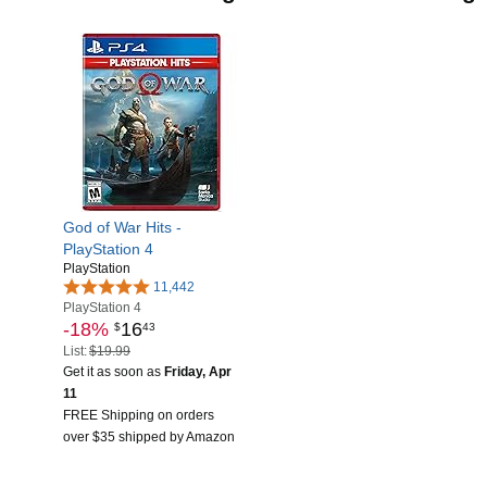
God of War Hits -
PlayStation 4
PlayStation
11,442
PlayStation 4
-18%
16
$
43
List:
$19.99
Get it as soon as
Friday, Apr
11
FREE Shipping on orders
over $35 shipped by Amazon