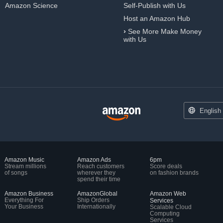
Amazon Science
Self-Publish with Us
Host an Amazon Hub
›
See More Make Money
with Us
English
Amazon Music
Amazon Ads
6pm
Stream millions
Reach customers
Score deals
of songs
wherever they
on fashion brands
spend their time
Amazon Business
AmazonGlobal
Amazon Web
Everything For
Ship Orders
Services
Your Business
Internationally
Scalable Cloud
Computing
Services