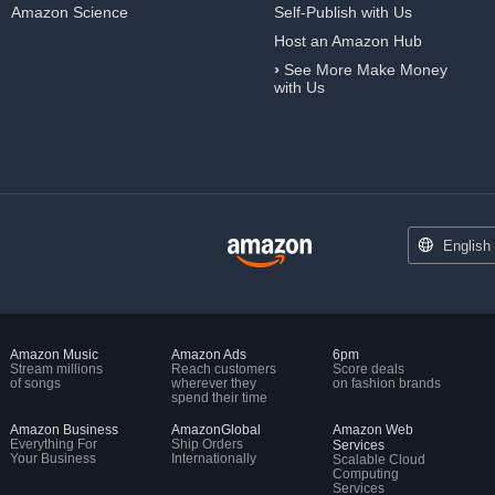
Amazon Science
Self-Publish with Us
Host an Amazon Hub
›
See More Make Money
with Us
English
Amazon Music
Amazon Ads
6pm
Stream millions
Reach customers
Score deals
of songs
wherever they
on fashion brands
spend their time
Amazon Business
AmazonGlobal
Amazon Web
Everything For
Ship Orders
Services
Your Business
Internationally
Scalable Cloud
Computing
Services