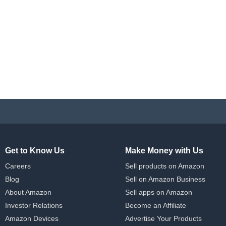
Get to Know Us
Make Money with Us
Careers
Sell products on Amazon
Blog
Sell on Amazon Business
About Amazon
Sell apps on Amazon
Investor Relations
Become an Affiliate
Amazon Devices
Advertise Your Products