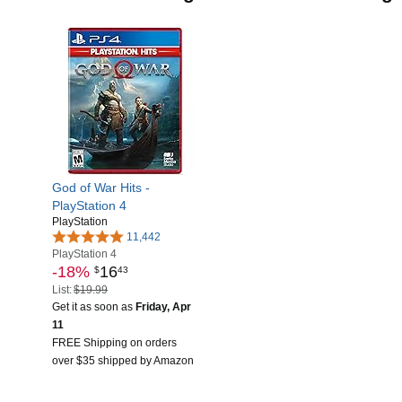
God of War Hits -
PlayStation 4
PlayStation
11,442
PlayStation 4
-18%
16
$
43
List:
$19.99
Get it as soon as
Friday, Apr
11
FREE Shipping on orders
over $35 shipped by Amazon