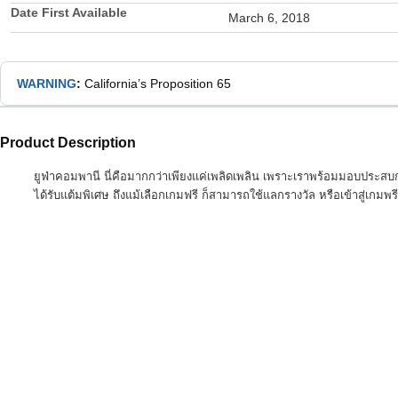
Date First Available
March 6, 2018
WARNING
:
California’s Proposition 65
Product Description
ยูฟ่าคอมพานี นี่คือมากกว่าเพียงแค่เพลิดเพลิน เพราะเราพร้อมมอบประสบการณ์
ได้รับแต้มพิเศษ ถึงแม้เลือกเกมฟรี ก็สามารถใช้แลกรางวัล หรือเข้าสู่เกมพรี