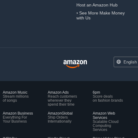
Host an Amazon Hub
›
See More Make Money
with Us
English
Amazon Music
Amazon Ads
6pm
Stream millions
Reach customers
Score deals
of songs
wherever they
on fashion brands
spend their time
Amazon Business
AmazonGlobal
Amazon Web
Everything For
Ship Orders
Services
Your Business
Internationally
Scalable Cloud
Computing
Services