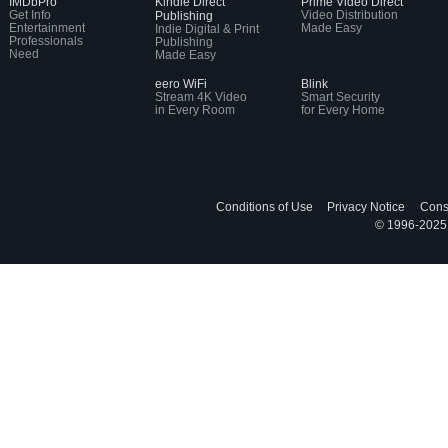
IMDbPro
Kindle Direct
Prime Video Direct
Get Info
Video Distribution
Publishing
Entertainment
Made Easy
Indie Digital & Print
Professionals
Publishing
Need
Made Easy
eero WiFi
Blink
Stream 4K Video
Smart Security
in Every Room
for Every Home
Conditions of Use
Privacy Notice
Cons
© 1996-2025, 