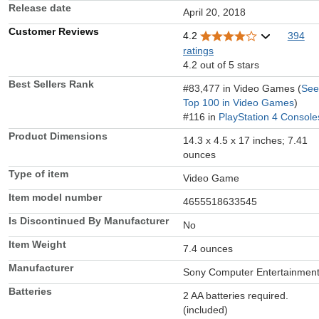
Release date
April 20, 2018
Customer Reviews
4.2
394
ratings
4.2 out of 5 stars
Best Sellers Rank
#83,477 in Video Games (
See
Top 100 in Video Games
)
#116 in
PlayStation 4 Console
Product Dimensions
14.3 x 4.5 x 17 inches; 7.41
ounces
Type of item
Video Game
Item model number
4655518633545
Is Discontinued By Manufacturer
No
Item Weight
7.4 ounces
Manufacturer
Sony Computer Entertainmen
Batteries
2 AA batteries required.
(included)