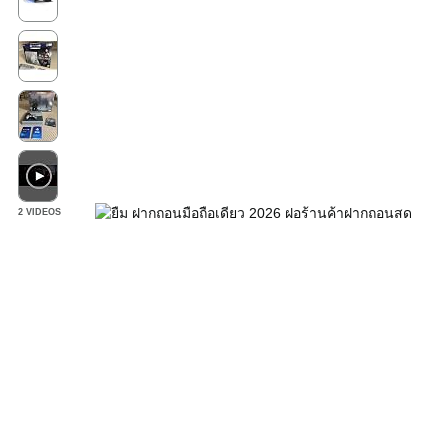
2 VIDEOS