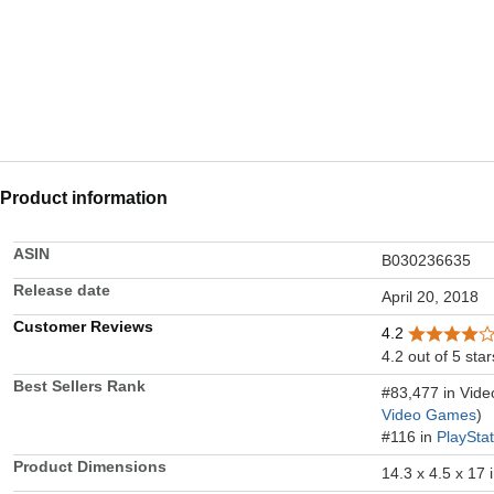
Product information
ASIN
B030236635
Release date
April 20, 2018
Customer Reviews
4.2
4.2 out of 5 star
Best Sellers Rank
#83,477 in Vid
Video Games
)
#116 in
PlaySta
Product Dimensions
14.3 x 4.5 x 17