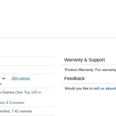
Warranty & Support
Product Warranty: For warranty
Feedback
394 ratings
s
Would you like to
tell us abou
eo Games (
See Top 100 in
tion 4 Consoles
 inches; 7.41 ounces