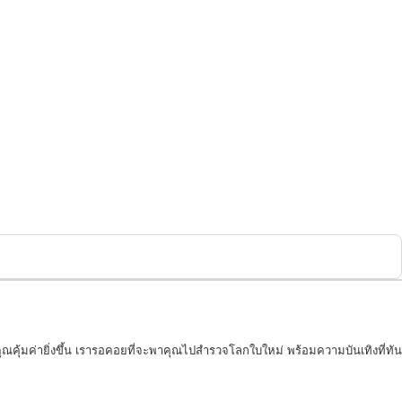
งคุณคุ้มค่ายิ่งขึ้น เรารอคอยที่จะพาคุณไปสำรวจโลกใบใหม่ พร้อมความบันเทิงที่ทัน