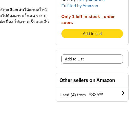
Fulfilled by Amazon
พร้อมเลือกเล่นได้ตามสไตล์
บแบบไม่ต้องดาวน์โหลด ระบบ
Only 1 left in stock - order
ต่อเนื่อง ให้ความเร็วและลื่น
soon.
Add to cart
Add to List
Other sellers on Amazon
$
335
99
Used (4) from