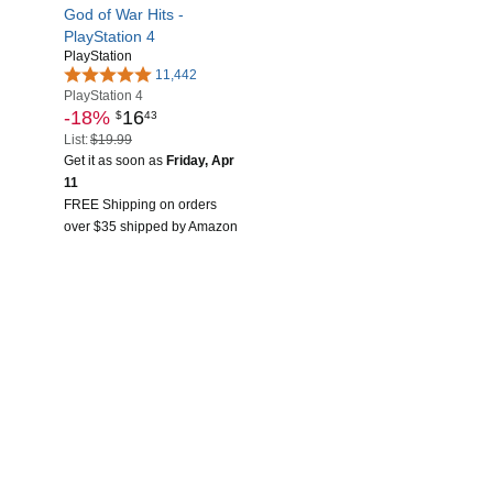
God of War Hits -
PlayStation 4
PlayStation
11,442
PlayStation 4
-18%
16
$
43
List:
$19.99
Get it as soon as
Friday, Apr
11
FREE Shipping on orders
over $35 shipped by Amazon