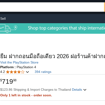
Sell
ยืม ฝากถอนมือถือเดียว 2026 ฝอร้านค้าฝา
Visit the PlayStation Store
Platform :
PlayStation 4
4.2
394 ratings
719
$
98
$123.86 Shipping & Import Charges to Thailand
Details
Only 1 left in stock - order soon.