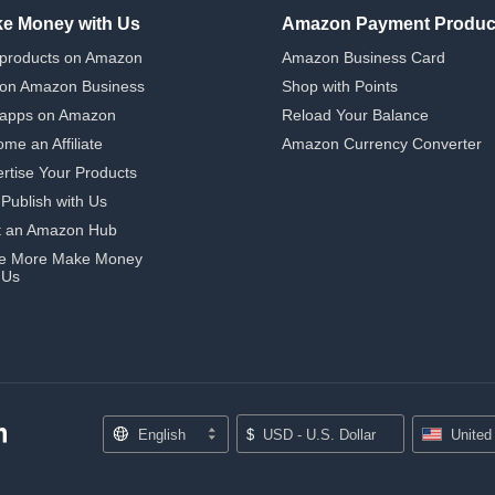
e Money with Us
Amazon Payment Produc
 products on Amazon
Amazon Business Card
 on Amazon Business
Shop with Points
 apps on Amazon
Reload Your Balance
me an Affiliate
Amazon Currency Converter
rtise Your Products
-Publish with Us
t an Amazon Hub
e More Make Money
 Us
English
$
USD - U.S. Dollar
United