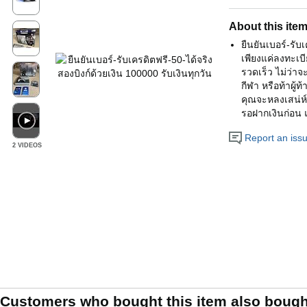
About this ite
ยืนยันเบอร์-รับ
เพียงแค่ลงทะเบ
รวดเร็ว ไม่ว่า
กีฬา หรือท้าผู้ท
คุณจะหลงเสน่ห์
รอฝากเงินก่อน 
Report an issue
2 VIDEOS
Customers who bought this item also bough