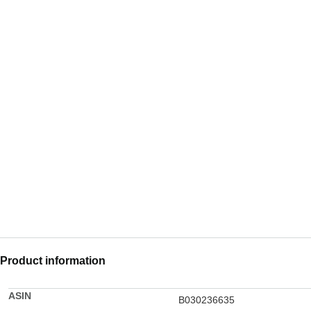
Product information
ASIN
B030236635