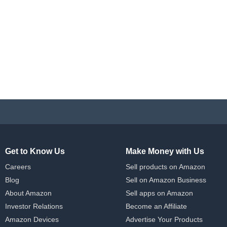
Get to Know Us
Make Money with Us
Careers
Sell products on Amazon
Blog
Sell on Amazon Business
About Amazon
Sell apps on Amazon
Investor Relations
Become an Affiliate
Amazon Devices
Advertise Your Products