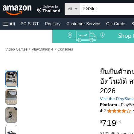
Deliver to
All
Thailand
PG SLOT
Registry
Customer Service
Gift Cards
S
All
›
›
Video Games
PlayStation 4
Consoles
ยืนยันตัวต
อัตโนมัติ 
2026
Visit the PlayStat
Platform :
PlaySt
4.2
719
$
98
$123.86 Shipping