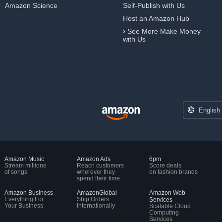
Amazon Science
Self-Publish with Us
Host an Amazon Hub
›
See More Make Money
with Us
English
Amazon Music
Amazon Ads
6pm
Stream millions
Reach customers
Score deals
of songs
wherever they
on fashion brands
spend their time
Amazon Business
AmazonGlobal
Amazon Web
Everything For
Ship Orders
Services
Your Business
Internationally
Scalable Cloud
Computing
Services