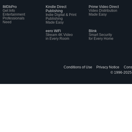
IMDbPro
Kindle Direct
Prime Video Direct
Get Info
Video Distribution
Publishing
Entertainment
Made Easy
Indie Digital & Print
Professionals
Publishing
Need
Made Easy
eero WiFi
Blink
Stream 4K Video
Smart Security
in Every Room
for Every Home
Conditions of Use
Privacy Notice
Cons
© 1996-2025, 