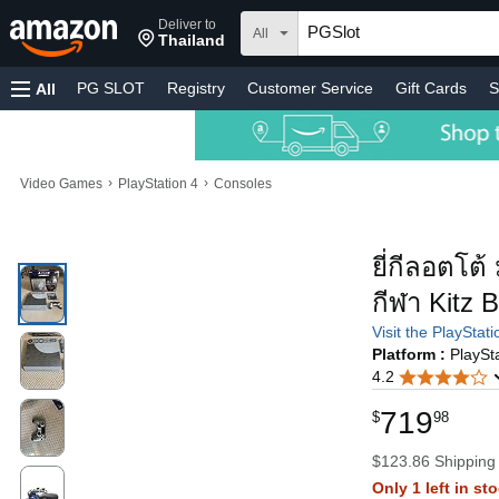
Deliver to
All
Thailand
PG SLOT
Registry
Customer Service
Gift Cards
S
All
›
›
Video Games
PlayStation 4
Consoles
ยี่กีลอตโต้
กีฬา Kitz 
Visit the PlayStat
Platform :
PlaySt
4.2
719
$
98
$123.86 Shipping
Only 1 left in st