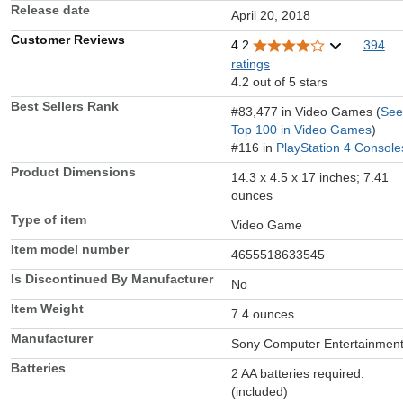
Release date
April 20, 2018
Customer Reviews
4.2
394
ratings
4.2 out of 5 stars
Best Sellers Rank
#83,477 in Video Games (
See
Top 100 in Video Games
)
#116 in
PlayStation 4 Console
Product Dimensions
14.3 x 4.5 x 17 inches; 7.41
ounces
Type of item
Video Game
Item model number
4655518633545
Is Discontinued By Manufacturer
No
Item Weight
7.4 ounces
Manufacturer
Sony Computer Entertainmen
Batteries
2 AA batteries required.
(included)