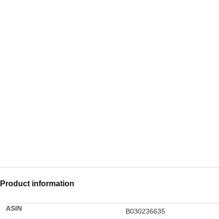
Product information
ASIN
B030236635