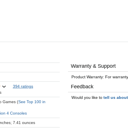
Warranty & Support
Product Warranty: For warranty
Feedback
394 ratings
s
Would you like to
tell us abou
eo Games (
See Top 100 in
tion 4 Consoles
 inches; 7.41 ounces