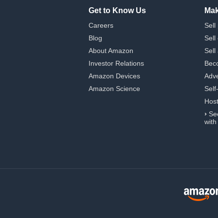
Get to Know Us
Mak
Careers
Sell
Blog
Sell
About Amazon
Sell
Investor Relations
Beco
Amazon Devices
Adve
Amazon Science
Self
Hos
›
Se
with