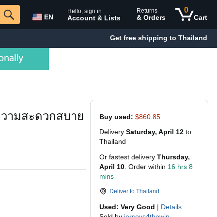
0
Returns
Hello, sign in
EN
& Orders
Cart
Account & Lists
Get free shipping to Thailand
บความสะดวกสบาย
Buy used:
$860.85
Delivery
Saturday, April 12
to
Thailand
Or fastest delivery
Thursday,
April 10
. Order within
16 hrs 8
mins
Deliver to
Thailand
Used: Very Good
|
Details
Sold by
jerseys4thewin