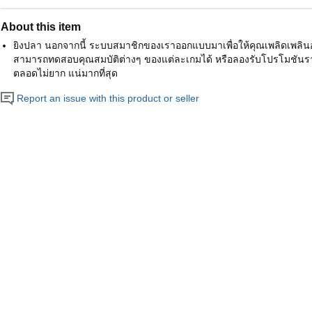
About this item
ยิงปลา นอกจากนี้ ระบบสมาชิกของเราออกแบบมาเพื่อให้คุณเพลิดเพลินอย่าง
สามารถทดสอบคุณสมบัติต่างๆ ของแต่ละเกมได้ หรือลองรับโปรโมชันรายสั
ตลอดไม่ยาก แน่มากที่สุด
Report an issue with this product or seller