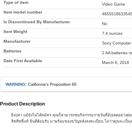
Type of item
Video Game
Item model number
465551863354
Is Discontinued By Manufacturer
No
Item Weight
7.4 ounces
Manufacturer
Sony Computer 
Batteries
2 AA batteries r
Date First Available
March 6, 2018
WARNING
:
California’s Proposition 65
Product Description
ยิงปลา แม้ยังไม่ได้สมัคร คุณก็สามารถชมกิจกรรมรายวันที่อัปเดตอย่างต่อ
ลิขสิทธิ์แท้ ยินดีต้อนรับ มาพร้อมของขวัญหลังลงทะเบียน ไม่ว่าคุณจะเป็น