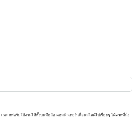
พลตฟอร์มใช้งานได้ทั้งบนมือถือ คอมพิวเตอร์ เลื่อนสไลด์ไปเรื่อยๆ ได้จากที่นั่ง