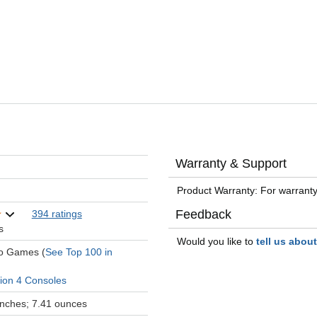
Warranty & Support
Product Warranty: For warranty
Feedback
394 ratings
s
Would you like to
tell us abou
eo Games (
See Top 100 in
tion 4 Consoles
 inches; 7.41 ounces