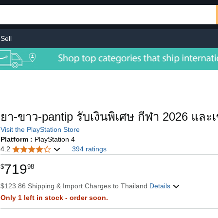
Sell
ยา-ขาว-pantip รับเงินพิเศษ กีฬา 2026 และเข
Visit the PlayStation Store
Platform :
PlayStation 4
4.2
394 ratings
719
$
98
$123.86 Shipping & Import Charges to Thailand
Details
Only 1 left in stock - order soon.