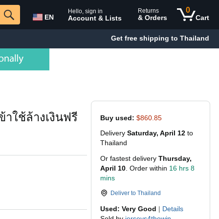
0
Returns
Hello, sign in
EN
& Orders
Cart
Account & Lists
Get free shipping to Thailand
้าใช้ล้างเงินฟรี
Buy used:
$860.85
Delivery
Saturday, April 12
to
Thailand
Or fastest delivery
Thursday,
April 10
. Order within
16 hrs 8
mins
Deliver to
Thailand
Used: Very Good
|
Details
Sold by
jerseys4thewin