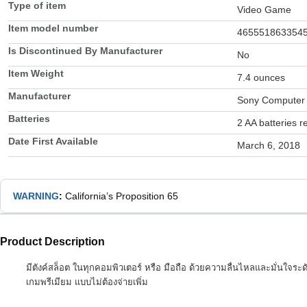
Type of item
Video Game
Item model number
465551863354
Is Discontinued By Manufacturer
No
Item Weight
7.4 ounces
Manufacturer
Sony Computer 
Batteries
2 AA batteries r
Date First Available
March 6, 2018
WARNING
:
California’s Proposition 65
Product Description
มีตังค์สล็อต ในทุกคอมพิวเตอร์ หรือ มือถือ ด้วยความลื่นไหลและมั่นใจระดับ
เกมพรีเมียม แบบไม่ต้องจ่ายเพิ่ม