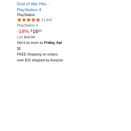
God of War Hits -
PlayStation 4
PlayStation
11,442
PlayStation 4
-18%
16
$
43
List:
$19.99
Get it as soon as
Friday, Apr
11
FREE Shipping on orders
over $35 shipped by Amazon