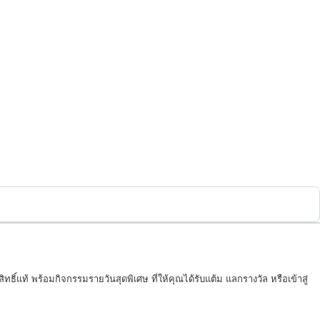
ทธิ์แท้ พร้อมกิจกรรมรายวันสุดพิเศษ ที่ให้คุณได้รับแต้ม แลกรางวัล หรือเข้าสู่