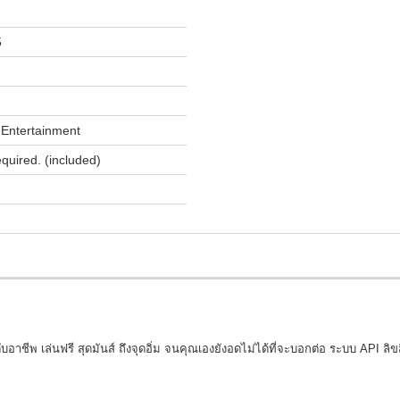
5
Entertainment
equired. (included)
อาชีพ เล่นฟรี สุดมันส์ ถึงจุดอิ่ม จนคุณเองยังอดไม่ได้ที่จะบอกต่อ ระบบ API ลิขสิ