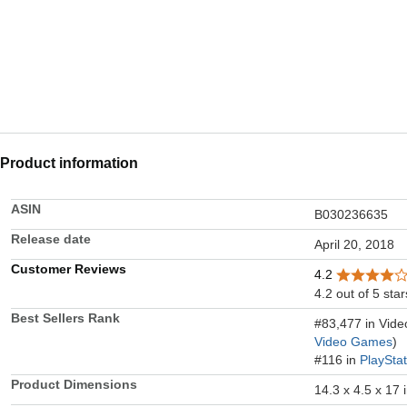
Product information
ASIN
B030236635
Release date
April 20, 2018
Customer Reviews
4.2
4.2 out of 5 star
Best Sellers Rank
#83,477 in Vid
Video Games
)
#116 in
PlaySta
Product Dimensions
14.3 x 4.5 x 17