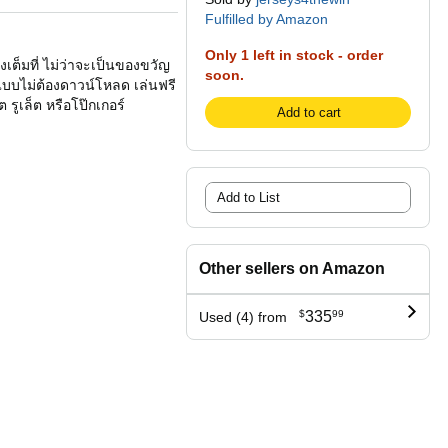
Fulfilled by Amazon
Only 1 left in stock - order
ต็มที่ ไม่ว่าจะเป็นของขวัญ
soon.
 แบบไม่ต้องดาวน์โหลด เล่นฟรี
รูเล็ต หรือโป๊กเกอร์
Add to cart
Add to List
Other sellers on Amazon
$
335
99
Used (4) from