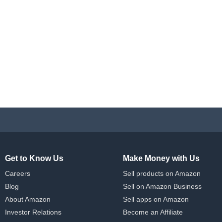
Get to Know Us
Make Money with Us
Careers
Sell products on Amazon
Blog
Sell on Amazon Business
About Amazon
Sell apps on Amazon
Investor Relations
Become an Affiliate