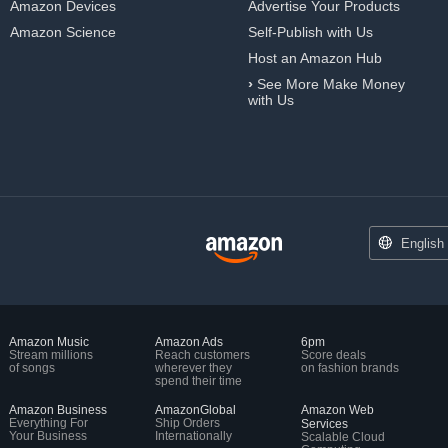
Amazon Devices
Advertise Your Products
Amazon Science
Self-Publish with Us
Host an Amazon Hub
›
See More Make Money
with Us
English
Amazon Music
Amazon Ads
6pm
Stream millions
Reach customers
Score deals
of songs
wherever they
on fashion brands
spend their time
Amazon Business
AmazonGlobal
Amazon Web
Everything For
Ship Orders
Services
Your Business
Internationally
Scalable Cloud