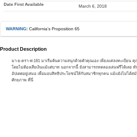
Date First Available
March 6, 2018
WARNING
:
California’s Proposition 65
Product Description
มา-ย-ครา-ฟ-181 มาเริ่มต้นความสนุกด้วยตัวคุณเอง เพียงแค่ลงทะเบียน คุณ
โดยไม่ต้องเสียเงินแม้แต่บาท นอกจากนี้ ยังสามารถทดลองเล่นฟรีได้เลย ท
อัปเดตอยู่เสมอ เพื่อมอบสิทธิประโยชน์ให้กับสมาชิกทุกคน แม้แยังไม่ได้ส
ศักยภาพ ที่นี่