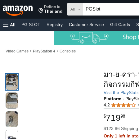
Deliver to
All
Thailand
PG SLOT
Registry
Customer Service
Gift Cards
S
All
›
›
Video Games
PlayStation 4
Consoles
มา-ย-ครา-ฟ
กิจกรรมกีฬ
Visit the PlayStat
Platform :
PlaySt
4.2
719
$
98
$123.86 Shipping
Only 1 left in st