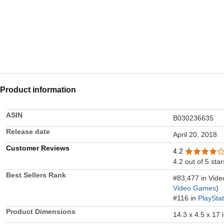
Product information
ASIN
B030236635
Release date
April 20, 2018
Customer Reviews
4.2
4.2 out of 5 star
Best Sellers Rank
#83,477 in Vid
Video Games
)
#116 in
PlaySta
Product Dimensions
14.3 x 4.5 x 17