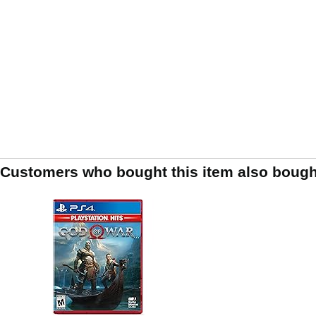
Customers who bought this item also bough