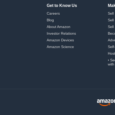
Get to Know Us
Mak
Careers
Sell
Blog
Sell
About Amazon
Sell
Investor Relations
Beco
Amazon Devices
Adve
Amazon Science
Self
Hos
›
Se
with