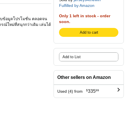
Fulfilled by Amazon
Only 1 left in stock - order
รับข้อมูลโปรโมชั่น ตลอดจน
soon.
์ใหม่ที่สนุกกว่าเดิม เล่นได้
Add to cart
Add to List
Other sellers on Amazon
$
335
99
Used (4) from