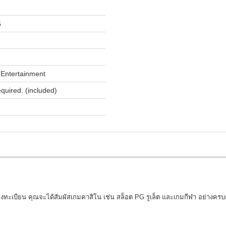
5
Entertainment
equired. (included)
ลงทะเบียน คุณจะได้สัมผัสเกมคาสิโน เช่น สล็อต PG รูเล็ต และเกมกีฬา อย่างครบถ