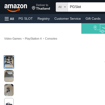
Deliver to
All
Thailand
PG SLOT
Registry
Customer Service
Gift Cards
All
›
›
Video Games
PlayStation 4
Consoles