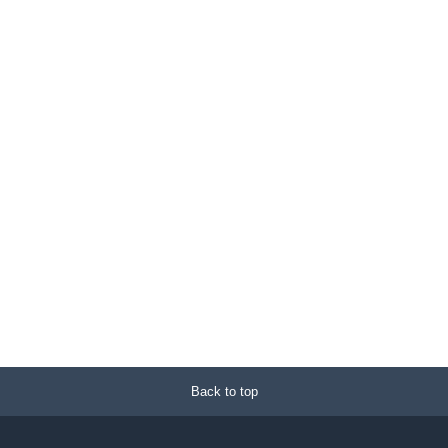
Back to top