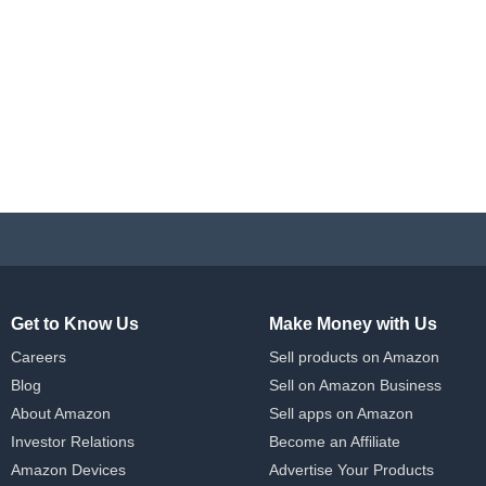
Get to Know Us
Make Money with Us
Careers
Sell products on Amazon
Blog
Sell on Amazon Business
About Amazon
Sell apps on Amazon
Investor Relations
Become an Affiliate
Amazon Devices
Advertise Your Products