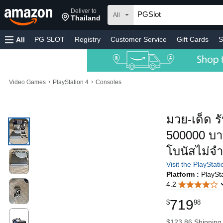
Deliver to
All
Thailand
PG SLOT
Registry
Customer Service
Gift Cards
S
All
›
›
Video Games
PlayStation 4
Consoles
มวย-เด็ด ร
500000 บาท
โบนัสไม่จำ
Visit the PlayStat
Platform :
PlaySt
4.2
719
$
98
$123.86 Shipping