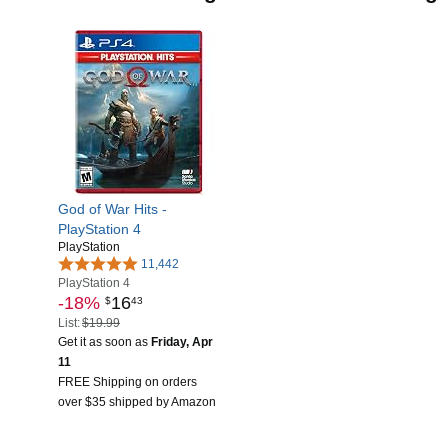
God of War Hits -
PlayStation 4
PlayStation
11,442
PlayStation 4
-18%
16
$
43
List:
$19.99
Get it as soon as
Friday, Apr
11
FREE Shipping on orders
over $35 shipped by Amazon