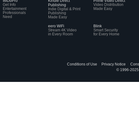
IMDbPro
Kindle Direct
Prime Video Direct
Get Info
Video Distribution
Publishing
Entertainment
Made Easy
Indie Digital & Print
Professionals
Publishing
Need
Made Easy
eero WiFi
Blink
Stream 4K Video
Smart Security
in Every Room
for Every Home
Conditions of Use
Privacy Notice
Cons
© 1996-2025, 