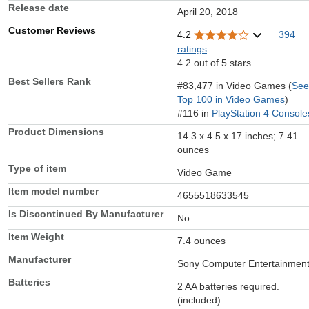
Release date
April 20, 2018
Customer Reviews
4.2
394
ratings
4.2 out of 5 stars
Best Sellers Rank
#83,477 in Video Games (
See
Top 100 in Video Games
)
#116 in
PlayStation 4 Console
Product Dimensions
14.3 x 4.5 x 17 inches; 7.41
ounces
Type of item
Video Game
Item model number
4655518633545
Is Discontinued By Manufacturer
No
Item Weight
7.4 ounces
Manufacturer
Sony Computer Entertainmen
Batteries
2 AA batteries required.
(included)