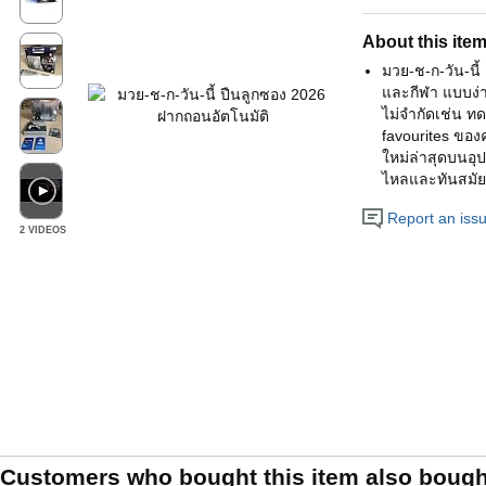
About this ite
มวย-ช-ก-วัน-นี
และกีฬา แบบง่า
ไม่จำกัดเช่น ท
favourites ของค
ใหม่ล่าสุดบนอุป
ไหลและทันสมัย 
Report an issue
2 VIDEOS
Customers who bought this item also bough