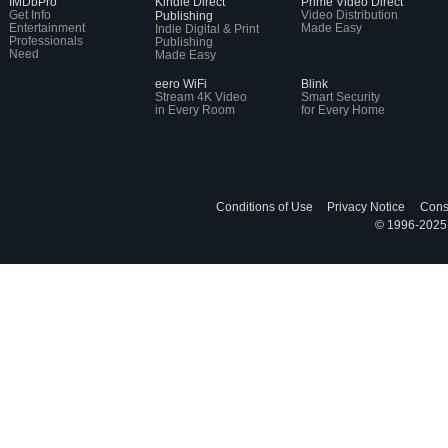
IMDbPro
Kindle Direct
Prime Video Direct
Get Info
Video Distribution
Publishing
Entertainment
Made Easy
Indie Digital & Print
Professionals
Publishing
Need
Made Easy
eero WiFi
Blink
Stream 4K Video
Smart Security
in Every Room
for Every Home
Conditions of Use
Privacy Notice
Cons
© 1996-2025, 