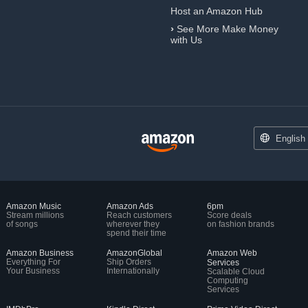
Host an Amazon Hub
›
See More Make Money
with Us
English
Amazon Music
Amazon Ads
6pm
Stream millions
Reach customers
Score deals
of songs
wherever they
on fashion brands
spend their time
Amazon Business
AmazonGlobal
Amazon Web
Everything For
Ship Orders
Services
Your Business
Internationally
Scalable Cloud
Computing
Services