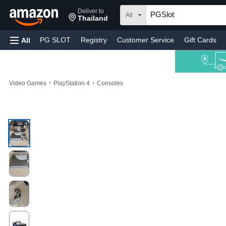
Deliver to
All
Thailand
PG SLOT
Registry
Customer Service
Gift Cards
All
›
›
Video Games
PlayStation 4
Consoles