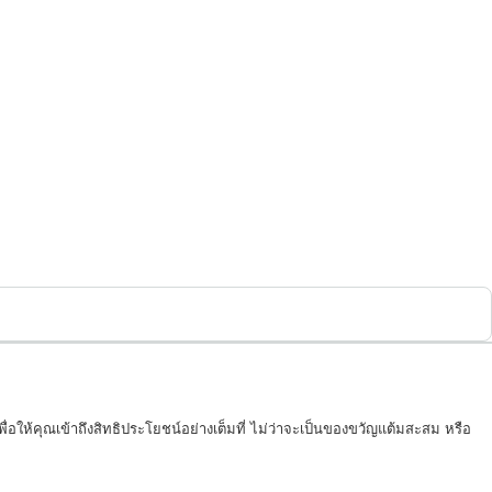
่อให้คุณเข้าถึงสิทธิประโยชน์อย่างเต็มที่ ไม่ว่าจะเป็นของขวัญแต้มสะสม หรือ