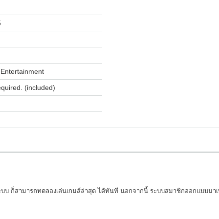
5
Entertainment
equired. (included)
ข้าระบบ ก็สามารถทดลองเล่นเกมส์ล่าสุด ได้ทันที นอกจากนี้ ระบบสมาชิกออกแบบมาเพื