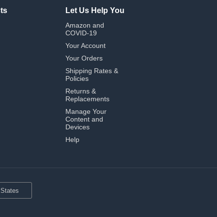
ts
Let Us Help You
Amazon and
COVID-19
Your Account
Your Orders
Shipping Rates &
Policies
Returns &
Replacements
Manage Your
Content and
Devices
Help
 States