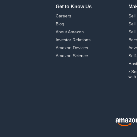
Get to Know Us
Mak
Careers
Sell
Blog
Sell
About Amazon
Sell
Investor Relations
Beco
Amazon Devices
Adve
Amazon Science
Self
Hos
›
Se
with