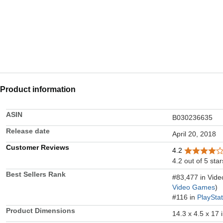
Product information
ASIN
B030236635
Release date
April 20, 2018
Customer Reviews
4.2
4.2 out of 5 star
Best Sellers Rank
#83,477 in Vid
Video Games
)
#116 in
PlaySta
Product Dimensions
14.3 x 4.5 x 17