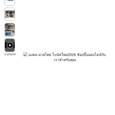
2 VIDEOS