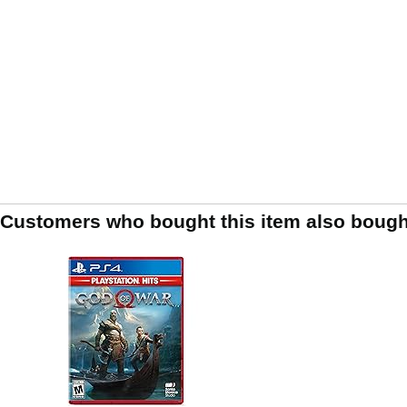
Customers who bought this item also bough