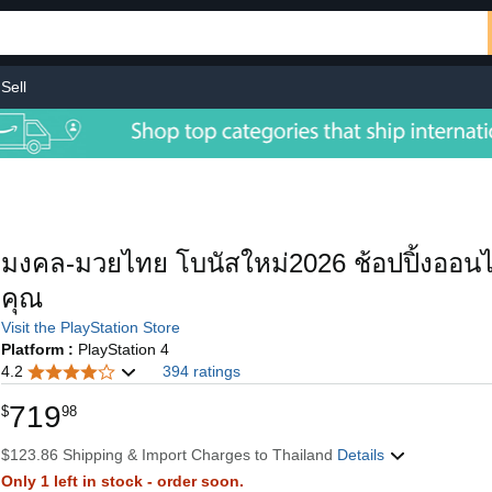
Sell
มงคล-มวยไทย โบนัสใหม่2026 ช้อปปิ้งออนไ
คุณ
Visit the PlayStation Store
Platform :
PlayStation 4
4.2
394 ratings
719
$
98
$123.86 Shipping & Import Charges to Thailand
Details
Only 1 left in stock - order soon.