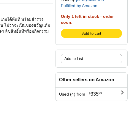
Fulfilled by Amazon
Only 1 left in stock - order
เกมได้ทันที พร้อมสำรวจ
soon.
เศษ ไม่ว่าจะเป็นของขวัญแต้ม
 ลิขสิทธิ์แท้พร้อมกิจกรรม
Add to cart
Add to List
Other sellers on Amazon
$
335
99
Used (4) from