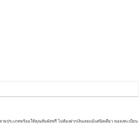
ลายประเภทพร้อมให้คุณสัมผัสฟรี ไม่ต้องฝากเงินเลยแม้แต่นิดเดียว พอลงทะเบียน