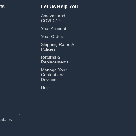
ts
Let Us Help You
Amazon and
COVID-19
Your Account
Your Orders
Shipping Rates &
Policies
Returns &
Replacements
Manage Your
Content and
Devices
Help
 States