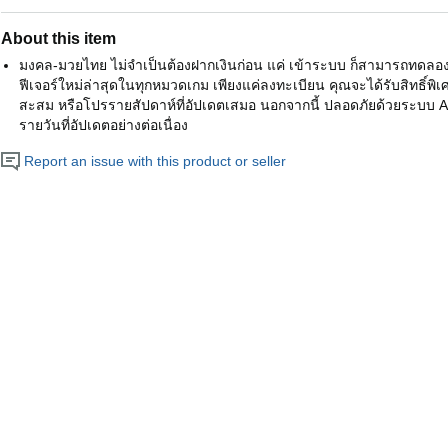
About this item
มงคล-มวยไทย ไม่จำเป็นต้องฝากเงินก่อน แค่ เข้าระบบ ก็สามารถทดลอง
ฟีเจอร์ใหม่ล่าสุดในทุกหมวดเกม เพียงแค่ลงทะเบียน คุณจะได้รับสิทธิ์พิ
สะสม หรือโปรรายสัปดาห์ที่อัปเดตเสมอ นอกจากนี้ ปลอดภัยด้วยระบบ API
รายวันที่อัปเดตอย่างต่อเนื่อง
Report an issue with this product or seller