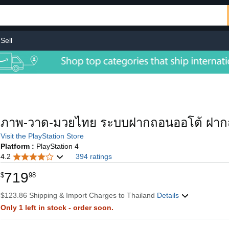
Sell
ภาพ-วาด-มวยไทย ระบบฝากถอนออโต้ ฝาก
Visit the PlayStation Store
Platform :
PlayStation 4
4.2
394 ratings
719
$
98
$123.86 Shipping & Import Charges to Thailand
Details
Only 1 left in stock - order soon.