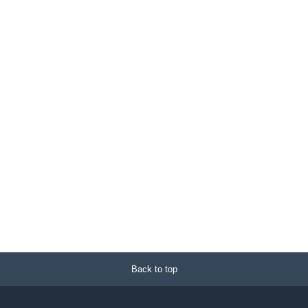
Back to top