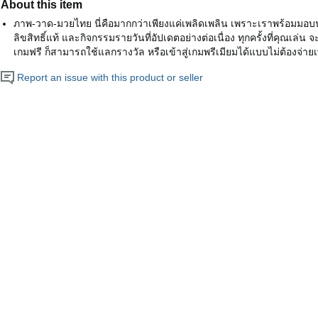
About this item
ภาพ-วาด-มวยไทย นี่คือมากกว่าเพียงแค่เพลิดเพลิน เพราะเราพร้อมมอบป
ลิขสิทธิ์แท้ และกิจกรรมรายวันที่อัปเดตอย่างต่อเนื่อง ทุกครั้งที่คุณเล่น จ
เกมฟรี ก็สามารถใช้แลกรางวัล หรือเข้าสู่เกมพรีเมียมได้แบบไม่ต้องจ่ายเพ
Report an issue with this product or seller