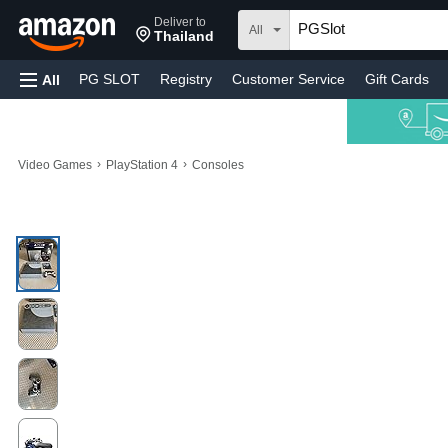
Deliver to
All
Thailand
PG SLOT
Registry
Customer Service
Gift Cards
All
›
›
Video Games
PlayStation 4
Consoles