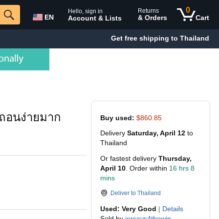
0
Returns
Hello, sign in
EN
& Orders
Cart
Account & Lists
Get free shipping to Thailand
ถอนง่ายมาก
Buy used:
$860.85
Delivery
Saturday, April 12
to
Thailand
Or fastest delivery
Thursday,
April 10
. Order within
16 hrs 8
mins
Deliver to
Thailand
Used: Very Good
|
Details
Sold by
jerseys4thewin