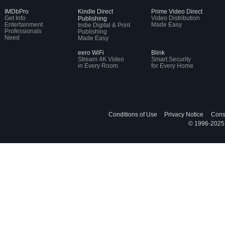
IMDbPro
Kindle Direct
Prime Video Direct
Get Info
Video Distribution
Publishing
Entertainment
Made Easy
Indie Digital & Print
Professionals
Publishing
Need
Made Easy
eero WiFi
Blink
Stream 4K Video
Smart Security
in Every Room
for Every Home
Conditions of Use
Privacy Notice
Cons
© 1996-2025, 