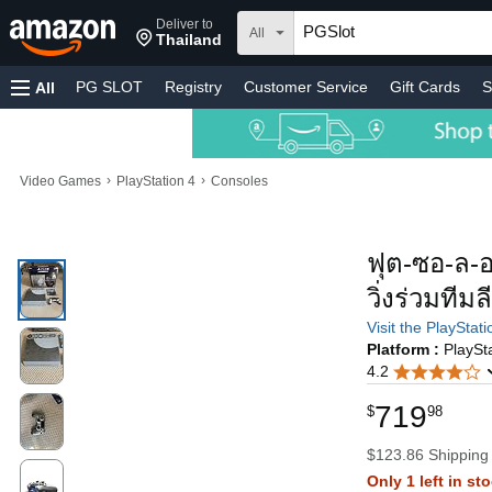
Deliver to
All
Thailand
PG SLOT
Registry
Customer Service
Gift Cards
S
All
›
›
Video Games
PlayStation 4
Consoles
ฟุต-ซอ-ล-อ
วิ่งร่วมทีม
Visit the PlayStat
Platform :
PlaySt
4.2
719
$
98
$123.86 Shipping
Only 1 left in st