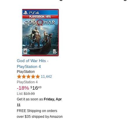
God of War Hits -
PlayStation 4
PlayStation
11,442
PlayStation 4
-18%
16
$
43
List:
$19.99
Get it as soon as
Friday, Apr
11
FREE Shipping on orders
over $35 shipped by Amazon