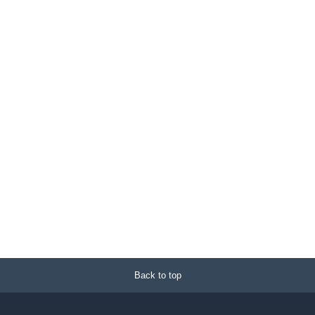
Back to top