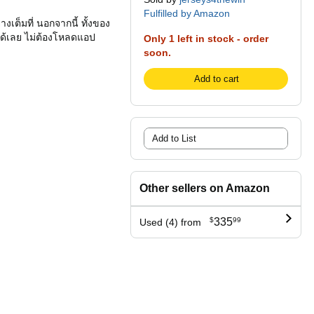
Fulfilled by Amazon
เต็มที่ นอกจากนี้ ทั้งของ
ได้เลย ไม่ต้องโหลดแอป
Only 1 left in stock - order
soon.
Add to cart
Add to List
Other sellers on Amazon
$
335
99
Used (4) from