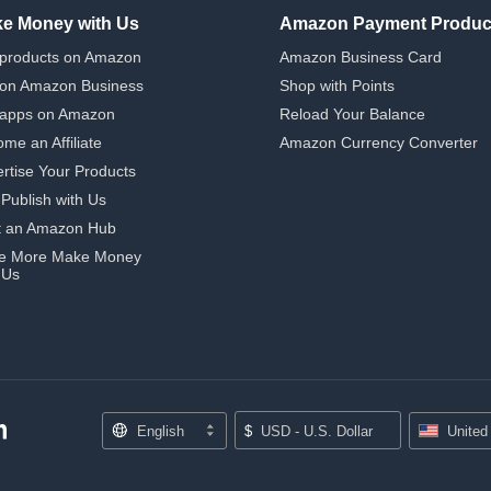
e Money with Us
Amazon Payment Produc
 products on Amazon
Amazon Business Card
 on Amazon Business
Shop with Points
 apps on Amazon
Reload Your Balance
me an Affiliate
Amazon Currency Converter
rtise Your Products
-Publish with Us
t an Amazon Hub
e More Make Money
 Us
English
$
USD - U.S. Dollar
United