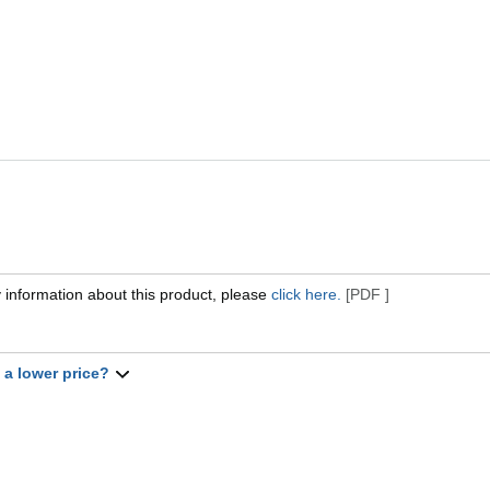
 information about this product, please
click here.
[PDF ]
t a lower price?