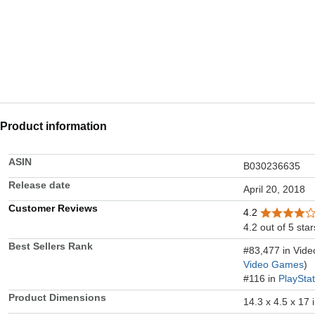
Product information
ASIN
B030236635
Release date
April 20, 2018
Customer Reviews
4.2
4.2 out of 5 star
Best Sellers Rank
#83,477 in Vid
Video Games
)
#116 in
PlaySta
Product Dimensions
14.3 x 4.5 x 17