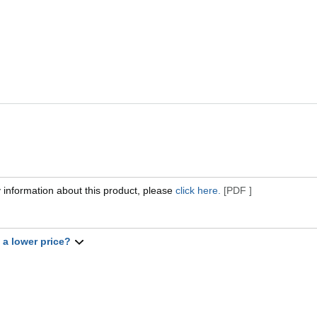
 information about this product, please
click here.
[PDF ]
t a lower price?