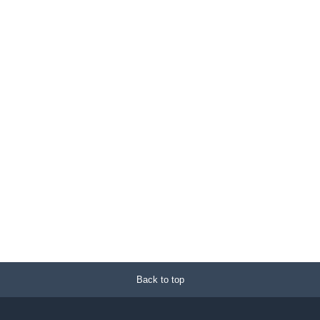
Back to top