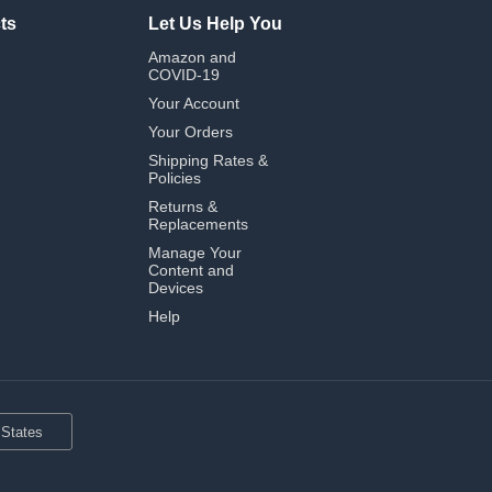
ts
Let Us Help You
Amazon and
COVID-19
Your Account
Your Orders
Shipping Rates &
Policies
Returns &
Replacements
Manage Your
Content and
Devices
Help
 States