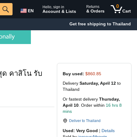
0
Returns
Hello, sign in
EN
& Orders
Cart
Account & Lists
Get free shipping to Thailand
สุด คาสิโน รับ
Buy used:
$860.85
Delivery
Saturday, April 12
to
Thailand
Or fastest delivery
Thursday,
April 10
. Order within
16 hrs 8
mins
Deliver to
Thailand
Used: Very Good
|
Details
Sold by
jerseys4thewin