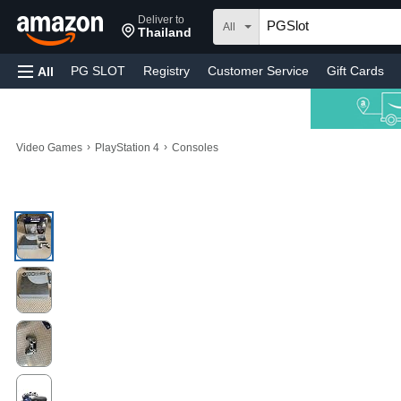
Deliver to
All
Thailand
PG SLOT
Registry
Customer Service
Gift Cards
All
›
›
Video Games
PlayStation 4
Consoles