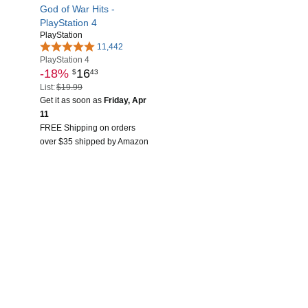
God of War Hits -
PlayStation 4
PlayStation
11,442
PlayStation 4
-18%
16
$
43
List:
$19.99
Get it as soon as
Friday, Apr
11
FREE Shipping on orders
over $35 shipped by Amazon