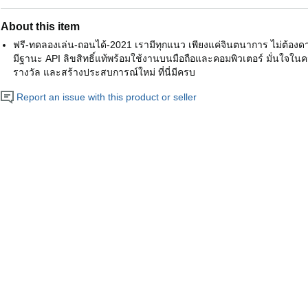
About this item
ฟรี-ทดลองเล่น-ถอนได้-2021 เรามีทุกแนว เพียงแค่จินตนาการ ไม่ต้องด
มีฐานะ API ลิขสิทธิ์แท้พร้อมใช้งานบนมือถือและคอมพิวเตอร์ มั่นใจในค
รางวัล และสร้างประสบการณ์ใหม่ ที่นี่มีครบ
Report an issue with this product or seller