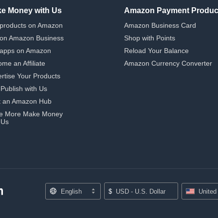
e Money with Us
Amazon Payment Produc
 products on Amazon
Amazon Business Card
 on Amazon Business
Shop with Points
 apps on Amazon
Reload Your Balance
me an Affiliate
Amazon Currency Converter
rtise Your Products
-Publish with Us
t an Amazon Hub
e More Make Money
 Us
English
$
USD - U.S. Dollar
United