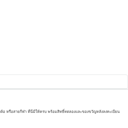
้อ หรือสายกีฬา ที่นี่มีให้ครบ พร้อมสิทธิ์ทดลองและของขวัญหลังลงทะเบียน