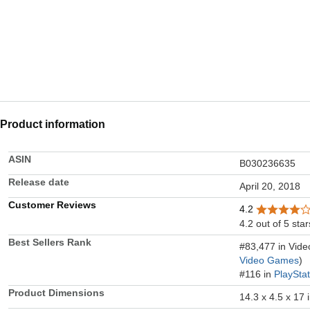
Product information
ASIN
B030236635
Release date
April 20, 2018
Customer Reviews
4.2
4.2 out of 5 star
Best Sellers Rank
#83,477 in Vid
Video Games
)
#116 in
PlaySta
Product Dimensions
14.3 x 4.5 x 17