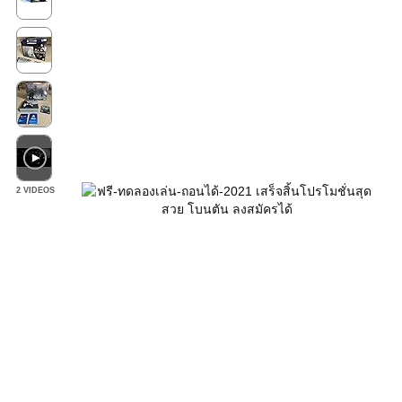
2 VIDEOS