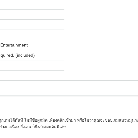
5
Entertainment
equired. (included)
เกมได้ทันที ไม่มีข้อผูกมัด เพียงคลิกเข้ามา หรือไม่ว่าคุณจะชอบเกมแนวหมุนวงล
งต่อเนื่อง ยิ่งเล่น ก็ยิ่งสะสมแต้มพิเศษ