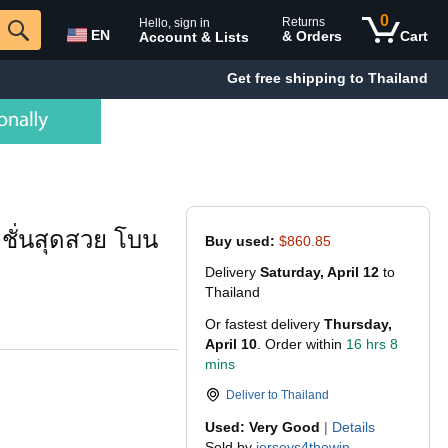
0
Returns
Hello, sign in
EN
& Orders
Cart
Account & Lists
Get free shipping to Thailand
มชั่นสุดสวย โบน
Buy used:
$860.85
Delivery
Saturday, April 12
to
Thailand
Or fastest delivery
Thursday,
April 10
. Order within
16 hrs 8
mins
Deliver to
Thailand
Used: Very Good
|
Details
Sold by
jerseys4thewin