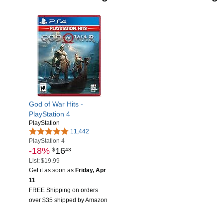
God of War Hits -
PlayStation 4
PlayStation
11,442
PlayStation 4
-18%
16
$
43
List:
$19.99
Get it as soon as
Friday, Apr
11
FREE Shipping on orders
over $35 shipped by Amazon