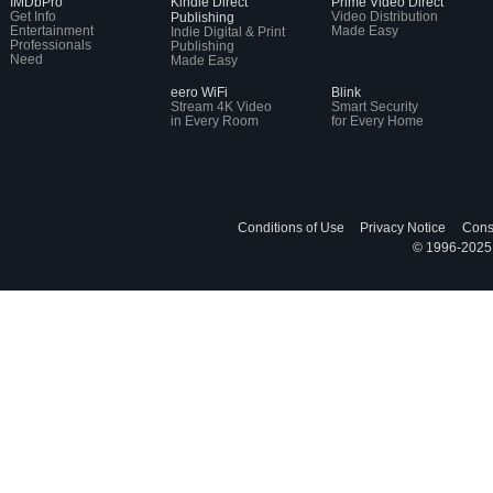
IMDbPro
Kindle Direct
Prime Video Direct
Get Info
Video Distribution
Publishing
Entertainment
Made Easy
Indie Digital & Print
Professionals
Publishing
Need
Made Easy
eero WiFi
Blink
Stream 4K Video
Smart Security
in Every Room
for Every Home
Conditions of Use
Privacy Notice
Cons
© 1996-2025, 