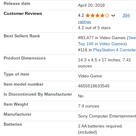
Release date
April 20, 2018
Customer Reviews
4.2
394
ratings
4.2 out of 5 stars
Best Sellers Rank
#83,477 in Video Games (
See
Top 100 in Video Games
)
#116 in
PlayStation 4 Console
Product Dimensions
14.3 x 4.5 x 17 inches; 7.41
ounces
Type of item
Video Game
Item model number
4655518633545
Is Discontinued By Manufacturer
No
Item Weight
7.4 ounces
Manufacturer
Sony Computer Entertainmen
Batteries
2 AA batteries required.
(included)