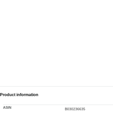
Product information
ASIN
B030236635