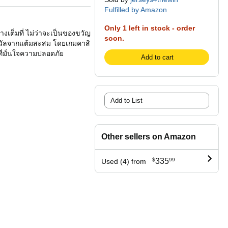
Fulfilled by Amazon
Only 1 left in stock - order
งเต็มที่ ไม่ว่าจะเป็นของขวัญ
soon.
งวัลจากแต้มสะสม โดยเกมคาสิ
 ที่มั่นใจความปลอดภัย
Add to cart
Add to List
Other sellers on Amazon
$
335
99
Used (4) from