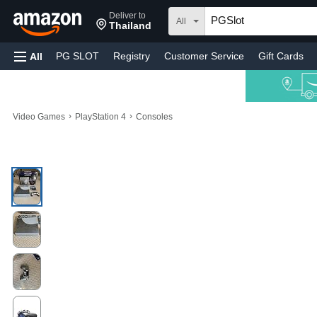
Deliver to
All
Thailand
PG SLOT
Registry
Customer Service
Gift Cards
All
›
›
Video Games
PlayStation 4
Consoles