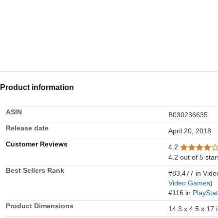
Product information
ASIN
B030236635
Release date
April 20, 2018
Customer Reviews
4.2
4.2 out of 5 star
Best Sellers Rank
#83,477 in Vid
Video Games
)
#116 in
PlaySta
Product Dimensions
14.3 x 4.5 x 17