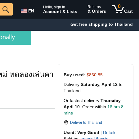
0
Returns
Hello, sign in
EN
& Orders
Cart
Account & Lists
Get free shipping to Thailand
หม่ ทดลองเล่นคา
Buy used:
$860.85
Delivery
Saturday, April 12
to
Thailand
Or fastest delivery
Thursday,
April 10
. Order within
16 hrs 8
mins
Deliver to
Thailand
Used: Very Good
|
Details
Sold by
jerseys4thewin