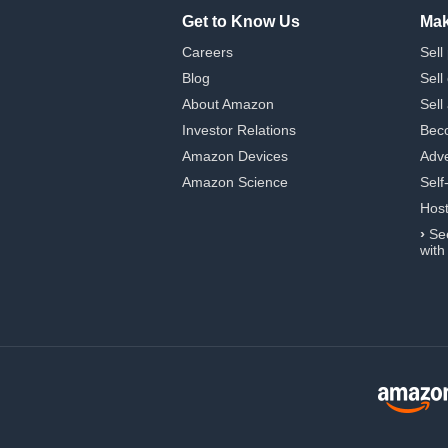
Get to Know Us
Mak
Careers
Sell
Blog
Sell
About Amazon
Sell
Investor Relations
Beco
Amazon Devices
Adve
Amazon Science
Self
Hos
›
Se
with