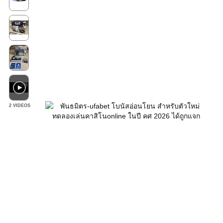
2 VIDEOS