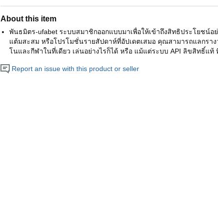
About this item
พันธมิตร-ufabet ระบบสมาชิกออกแบบมาเพื่อให้เข้าถึงสิทธิประโยชน์อย่า
แต้มสะสม หรือโปรโมชั่นรายสัปดาห์ที่อัปเดตเสมอ คุณสามารถแลกรา
โนและกีฬาในที่เดียว เล่นอย่างไรก็ได้ หรือ แม้แต่ระบบ API ลิขสิทธิ์แท้
Report an issue with this product or seller