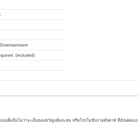
5
Entertainment
equired. (included)
บบเต็มอิ่มไม่ว่าจะเป็นของขวัญแต้มสะสม หรือโปรโมชั่นรายสัปดาห์ ที่อัปเดตแบบร