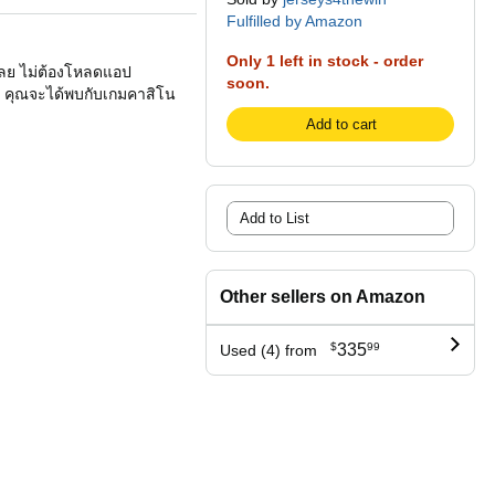
Fulfilled by Amazon
Only 1 left in stock - order
เลย ไม่ต้องโหลดแอป
soon.
 คุณจะได้พบกับเกมคาสิโน
Add to cart
Add to List
Other sellers on Amazon
$
335
99
Used (4) from