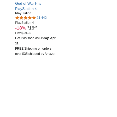
God of War Hits -
PlayStation 4
PlayStation
11,442
PlayStation 4
-18%
16
$
43
List:
$19.99
Get it as soon as
Friday, Apr
11
FREE Shipping on orders
over $35 shipped by Amazon