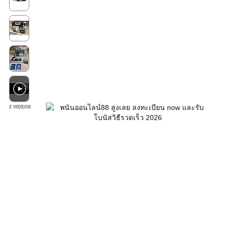
2 VIDEOS