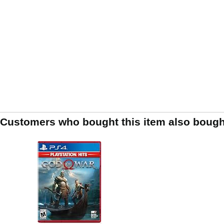
Customers who bought this item also bough