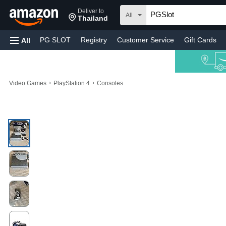
Deliver to
All
Thailand
PG SLOT
Registry
Customer Service
Gift Cards
All
›
›
Video Games
PlayStation 4
Consoles