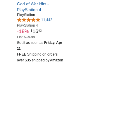
God of War Hits -
PlayStation 4
PlayStation
11,442
PlayStation 4
-18%
16
$
43
List:
$19.99
Get it as soon as
Friday, Apr
11
FREE Shipping on orders
over $35 shipped by Amazon