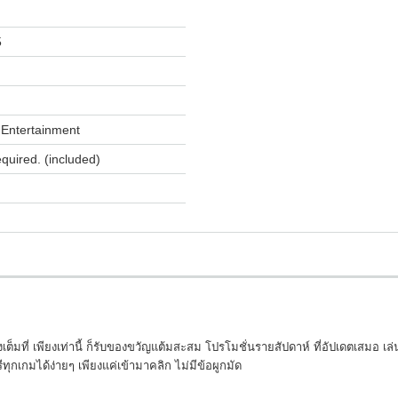
5
Entertainment
equired. (included)
มที่ เพียงเท่านี้ ก็รับของขวัญแต้มสะสม โปรโมชั่นรายสัปดาห์ ที่อัปเดตเสมอ เ
เกมได้ง่ายๆ เพียงแค่เข้ามาคลิก ไม่มีข้อผูกมัด