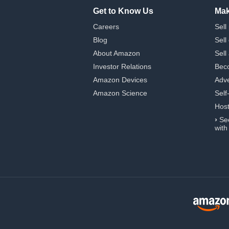
Get to Know Us
Mak
Careers
Sell
Blog
Sell
About Amazon
Sell
Investor Relations
Beco
Amazon Devices
Adve
Amazon Science
Self
Hos
›
Se
with