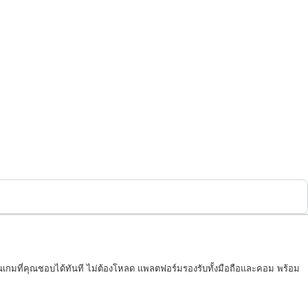
ล่นเกมที่คุณชอบได้ทันที ไม่ต้องโหลด แพลตฟอร์มรองรับทั้งมือถือและคอม พร้อม