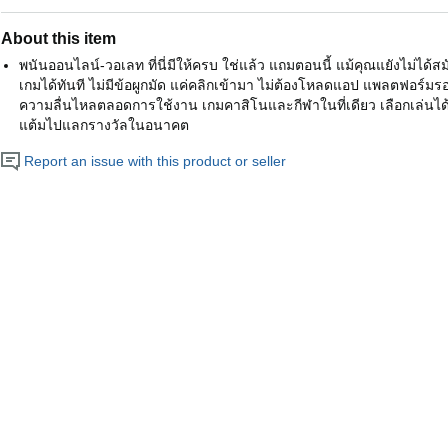
About this item
พนันออนไลน์-วอเลท ที่นี่มีให้ครบ ใช่แล้ว แถมตอนนี้ แม้คุณแยังไม่ได้
เกมได้ทันที ไม่มีข้อผูกมัด แค่คลิกเข้ามา ไม่ต้องโหลดแอป แพลตฟอร์มรอ
ความลื่นไหลตลอดการใช้งาน เกมคาสิโนและกีฬาในที่เดียว เลือกเล่นไ
แต้มไปแลกรางวัลในอนาคต
Report an issue with this product or seller