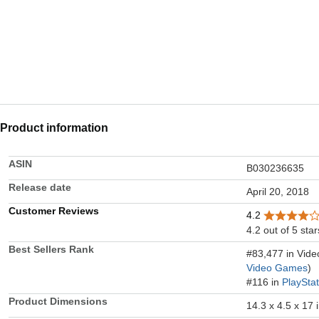
Product information
ASIN
B030236635
Release date
April 20, 2018
Customer Reviews
4.2
4.2 out of 5 star
Best Sellers Rank
#83,477 in Vid
Video Games
)
#116 in
PlaySta
Product Dimensions
14.3 x 4.5 x 17