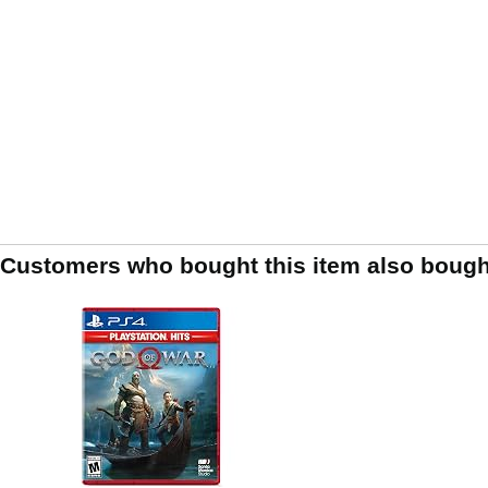
Customers who bought this item also bough