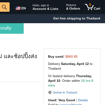
0
Returns
Hello, sign in
EN
& Orders
Cart
Account & Lists
Get free shipping to Thailand
 และช้อปปิ้งส่ง
Buy used:
$860.85
Delivery
Saturday, April 12
to
Thailand
Or fastest delivery
Thursday,
April 10
. Order within
16 hrs 8
mins
Deliver to
Thailand
Used: Very Good
|
Details
Sold by
jerseys4thewin