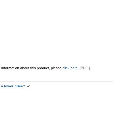
 information about this product, please
click here.
[PDF ]
t a lower price?