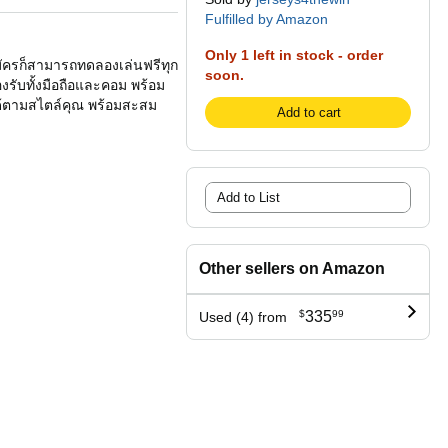
Fulfilled by Amazon
Only 1 left in stock - order
สมัครก็สามารถทดลองเล่นฟรีทุก
soon.
งรับทั้งมือถือและคอม พร้อม
ด้ตามสไตล์คุณ พร้อมสะสม
Add to cart
Add to List
Other sellers on Amazon
$
335
99
Used (4) from