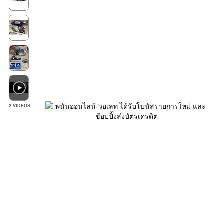
2 VIDEOS