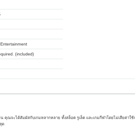
5
Entertainment
equired. (included)
ยน คุณจะได้สัมผัสกับเกมหลากหลาย ทั้งสล็อต รูเล็ต และเกมกีฬาโดยไม่เสียค่าใช
สุด