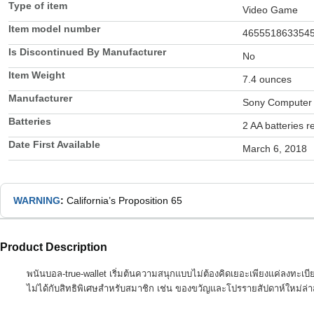
Type of item
Video Game
Item model number
465551863354
Is Discontinued By Manufacturer
No
Item Weight
7.4 ounces
Manufacturer
Sony Computer 
Batteries
2 AA batteries r
Date First Available
March 6, 2018
WARNING
:
California’s Proposition 65
Product Description
พนันบอล-true-wallet เริ่มต้นความสนุกแบบไม่ต้องคิดเยอะเพียงแค่ลงทะเบี
ไม่ได้กับสิทธิพิเศษสำหรับสมาชิก เช่น ของขวัญและโปรรายสัปดาห์ใหม่ล่า