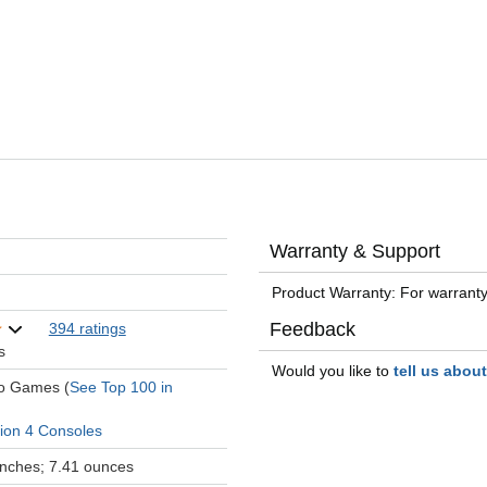
Warranty & Support
Product Warranty: For warranty
Feedback
394 ratings
s
Would you like to
tell us abou
eo Games (
See Top 100 in
tion 4 Consoles
 inches; 7.41 ounces