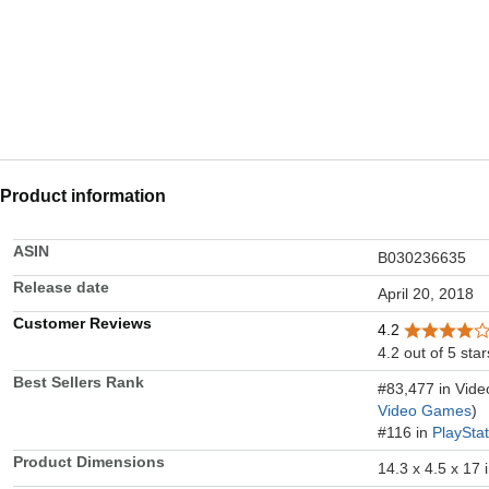
Product information
ASIN
B030236635
Release date
April 20, 2018
Customer Reviews
4.2
4.2 out of 5 star
Best Sellers Rank
#83,477 in Vid
Video Games
)
#116 in
PlaySta
Product Dimensions
14.3 x 4.5 x 17