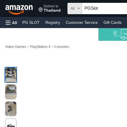
Deliver to
All
Thailand
PG SLOT
Registry
Customer Service
Gift Cards
All
›
›
Video Games
PlayStation 4
Consoles