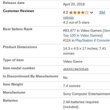
Release date
April 20, 2018
Customer Reviews
4.2
394
ratings
4.2 out of 5 stars
Best Sellers Rank
#83,477 in Video Games (
See
Top 100 in Video Games
)
#116 in
PlayStation 4 Console
Product Dimensions
14.3 x 4.5 x 17 inches; 7.41
ounces
Type of item
Video Game
Item model number
4655518633545
Is Discontinued By Manufacturer
No
Item Weight
7.4 ounces
Manufacturer
Sony Computer Entertainmen
Batteries
2 AA batteries required.
(included)