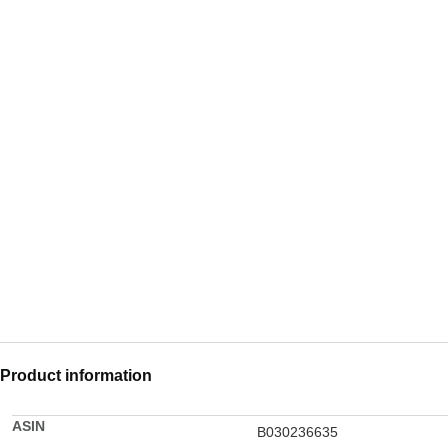
Product information
ASIN
B030236635