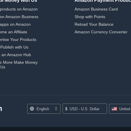
e Money with Us
Amazon Payment Produc
 products on Amazon
Amazon Business Card
 on Amazon Business
Shop with Points
 apps on Amazon
Reload Your Balance
me an Affiliate
Amazon Currency Converter
rtise Your Products
-Publish with Us
t an Amazon Hub
e More Make Money
 Us
English
$
USD - U.S. Dollar
United