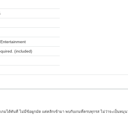
5
Entertainment
equired. (included)
ได้ทันที ไม่มีข้อผูกมัด แค่คลิกเข้ามา พบกับเกมที่ครบทุกรส ไม่ว่าจะเป็นหมุน