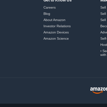
Get to Know Us
Mak
Careers
Sell
Blog
Sell
About Amazon
Sell
Investor Relations
Beco
Amazon Devices
Adve
Amazon Science
Self
Hos
›
Se
with