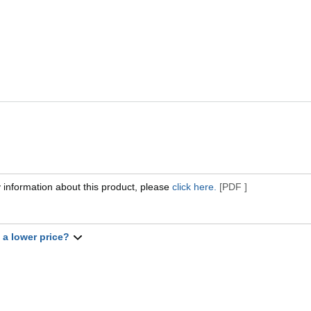
 information about this product, please
click here.
[PDF ]
t a lower price?