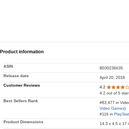
Product information
ASIN
B030236635
Release date
April 20, 2018
Customer Reviews
4.2
4.2 out of 5 star
Best Sellers Rank
#83,477 in Vid
Video Games
)
#116 in
PlaySta
Product Dimensions
14.3 x 4.5 x 17