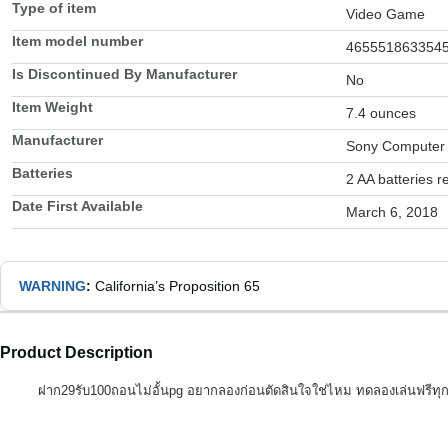
Type of item
Video Game
Item model number
465551863354
Is Discontinued By Manufacturer
No
Item Weight
7.4 ounces
Manufacturer
Sony Computer 
Batteries
2 AA batteries r
Date First Available
March 6, 2018
WARNING
:
California’s Proposition 65
Product Description
ฝาก29รับ100ถอนไม่อั้นpg อยากลองก่อนตัดสินใจใช่ไหม ทดลองเล่นฟรีทุกเกม