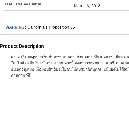
Date First Available
March 6, 2018
WARNING
:
California’s Proposition 65
Product Description
ฝาก20รับ100-pg มาเริ่มต้นความสนุกด้วยตัวคุณเอง เพียงแค่ลงทะเบียน คุณ
โดยไม่ต้องเสียเงินแม้แต่บาท นอกจากนี้ ยังสามารถทดลองเล่นฟรีได้เลย ท
อัปเดตอยู่เสมอ เพื่อมอบสิทธิประโยชน์ให้กับสมาชิกทุกคน แม้แยังไม่ได้ส
ศักยภาพ ที่นี่