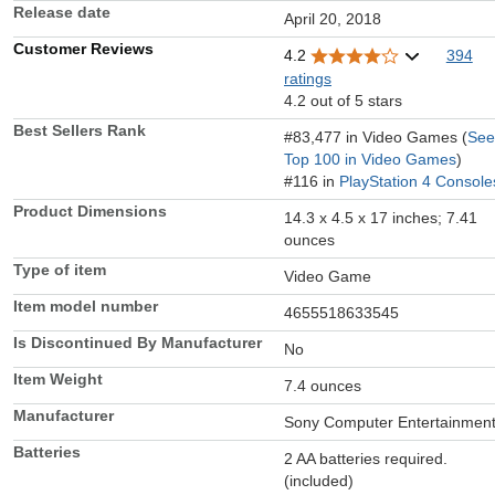
Release date
April 20, 2018
Customer Reviews
4.2
394
ratings
4.2 out of 5 stars
Best Sellers Rank
#83,477 in Video Games (
See
Top 100 in Video Games
)
#116 in
PlayStation 4 Console
Product Dimensions
14.3 x 4.5 x 17 inches; 7.41
ounces
Type of item
Video Game
Item model number
4655518633545
Is Discontinued By Manufacturer
No
Item Weight
7.4 ounces
Manufacturer
Sony Computer Entertainmen
Batteries
2 AA batteries required.
(included)