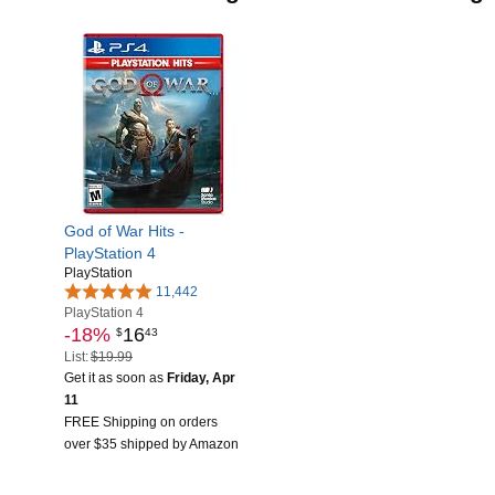
God of War Hits -
PlayStation 4
PlayStation
11,442
PlayStation 4
-18%
16
$
43
List:
$19.99
Get it as soon as
Friday, Apr
11
FREE Shipping on orders
over $35 shipped by Amazon