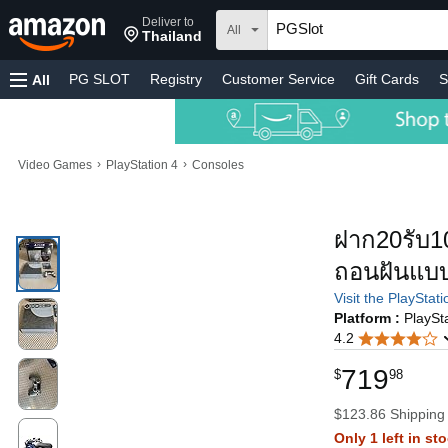
Deliver to
All
Thailand
PG SLOT
Registry
Customer Service
Gift Cards
S
All
›
›
Video Games
PlayStation 4
Consoles
ฝาก20รับ1
ถอนฝันแบบ
Visit the PlayStat
Platform :
PlaySt
4.2
719
$
98
$123.86 Shipping
Only 1 left in st